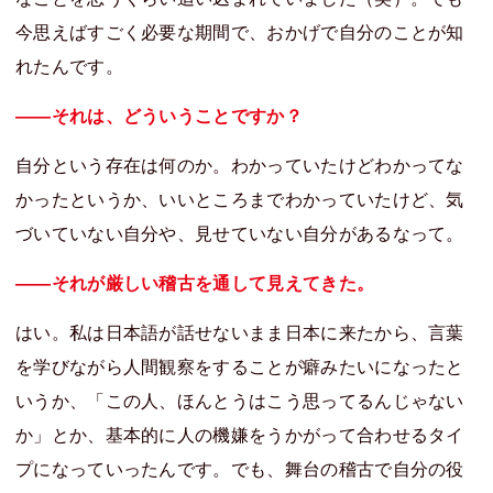
今思えばすごく必要な期間で、おかげで自分のことが知
れたんです。
――それは、どういうことですか？
自分という存在は何のか。わかっていたけどわかってな
かったというか、いいところまでわかっていたけど、気
づいていない自分や、見せていない自分があるなって。
――それが厳しい稽古を通して見えてきた。
はい。私は日本語が話せないまま日本に来たから、言葉
を学びながら人間観察をすることが癖みたいになったと
いうか、「この人、ほんとうはこう思ってるんじゃない
か」とか、基本的に人の機嫌をうかがって合わせるタイ
プになっていったんです。でも、舞台の稽古で自分の役