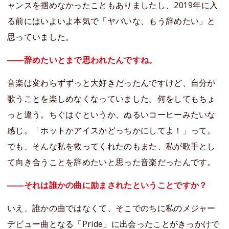
ャンスを掴めなかったこともありましたし、2019年に入
る前にはいよいよ本気で「ヤバいな、もう辞めたい」と
思っていました。
――辞めたいとまで思われたんですね。
音楽は変わらずずっと大好きだったんですけど、自分が
歌うことを楽しめなくなっていました。何をしてもちょ
っと違う。ちぐはぐというか、ぬるいコーヒーみたいな
感じ。「ホットかアイスかどっちかにしてよ！」って。
でも、そんな私を救ってくれたのもまた、私が歌手とし
て向き合うことを辞めたいと思った音楽だったんです。
――それは誰かの曲に励まされたということですか？
いえ、誰かの曲ではなくて、そこでのちに私のメジャー
デビュー曲となる「Pride」に出会ったことがきっかけで