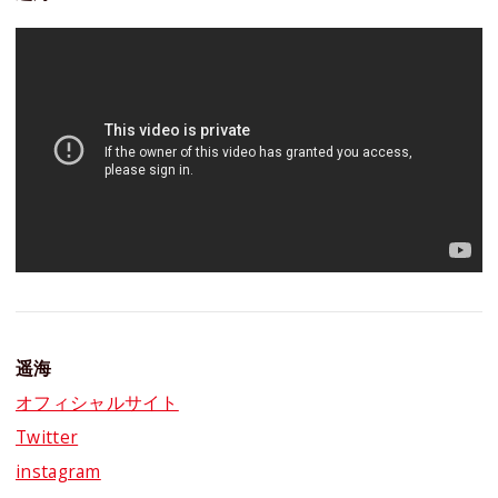
遥海
オフィシャルサイト
Twitter
instagram