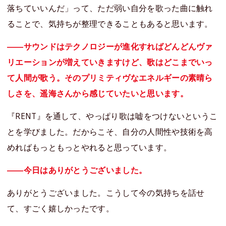
落ちていいんだ」って、ただ弱い自分を歌った曲に触れ
ることで、気持ちが整理できることもあると思います。
――サウンドはテクノロジーが進化すればどんどんヴァ
リエーションが増えていきますけど、歌はどこまでいっ
て人間が歌う。そのプリミティヴなエネルギーの素晴ら
しさを、遥海さんから感じていたいと思います。
『RENT』を通して、やっぱり歌は嘘をつけないというこ
とを学びました。だからこそ、自分の人間性や技術を高
めればもっともっとやれると思っています。
――今日はありがとうございました。
ありがとうございました。こうして今の気持ちを話せ
て、すごく嬉しかったです。