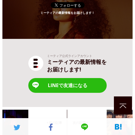
ミーティアの最新情報をお届けします！
ミーティア公式ラインアカウント
ミーティアの最新情報を
お届けします!
LINEで友達になる
前の記事
次の記事