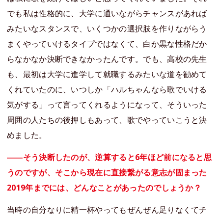
でも私は性格的に、大学に通いながらチャンスがあれば
みたいなスタンスで、いくつかの選択肢を作りながらう
まくやっていけるタイプではなくて、白か黒な性格だか
らなかなか決断できなかったんです。でも、高校の先生
も、最初は大学に進学して就職するみたいな道を勧めて
くれていたのに、いつしか「ハルちゃんなら歌でいける
気がする」って言ってくれるようになって、そういった
周囲の人たちの後押しもあって、歌でやっていこうと決
めました。
――そう決断したのが、逆算すると6年ほど前になると思
うのですが、そこから現在に直接繋がる意志が固まった
2019年までには、どんなことがあったのでしょうか？
当時の自分なりに精一杯やってもぜんぜん足りなくてチ