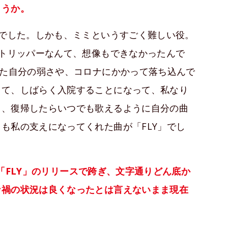
ょうか。
験でした。しかも、ミミというすごく難しい役。
ストリッパーなんて、想像もできなかったんで
じた自分の弱さや、コロナにかかって落ち込んで
して、しばらく入院することになって、私なり
ら、復帰したらいつでも歌えるように自分の曲
も私の支えになってくれた曲が「FLY」でし
」と「FLY」のリリースで跨ぎ、文字通りどん底か
ナ禍の状況は良くなったとは言えないまま現在