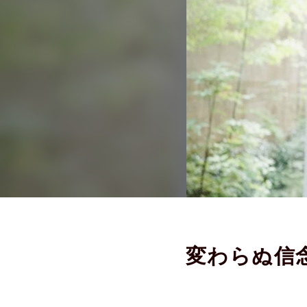
変わらぬ信