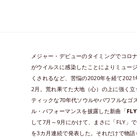
メジャー・デビューのタイミングでコロ
がウイルスに感染したことによりミュージ
くされるなど、苦悩の2020年を経て2021
2月。荒れ果てた大地（心）の上に強く立
ティックな70年代ソウルやパワフルなゴ
ル・パフォーマンスを披露した新曲「
FLY
して7月～9月にかけて、まさに「FLY
を3カ月連続で発表した。それだけで物語