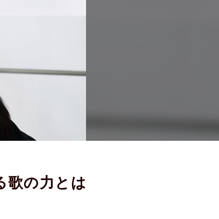
る歌の力とは