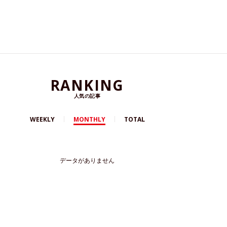
RANKING
人気の記事
WEEKLY
MONTHLY
TOTAL
データがありません