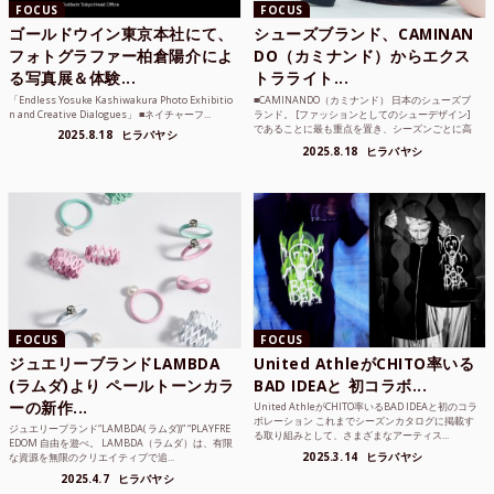
FOCUS
FOCUS
ゴールドウイン東京本社にて、
シューズブランド、CAMINAN
フォトグラファー柏倉陽介によ
DO（カミナンド）からエクス
る写真展＆体験...
トラライト...
「Endless Yosuke Kashiwakura Photo Exhibitio
■CAMINANDO（カミナンド） 日本のシューズブ
n and Creative Dialogues」 ■ネイチャーフ...
ランド。 [ファッションとしてのシューデザイン]
であることに最も重点を置き、シーズンごとに高
2025.8.18
ヒラバヤシ
品質な素...
2025.8.18
ヒラバヤシ
FOCUS
FOCUS
ジュエリーブランドLAMBDA
United AthleがCHITO率いる
(ラムダ)より ペールトーンカラ
BAD IDEAと 初コラボ...
ーの新作...
United AthleがCHITO率いるBAD IDEAと初のコラ
ボレーション これまでシーズンカタログに掲載す
ジュエリーブランド“LAMBDA( ラムダ))” “PLAYFRE
る取り組みとして、さまざまなアーティス...
EDOM 自由を遊べ。 LAMBDA（ラムダ）は、有限
2025.3.14
ヒラバヤシ
な資源を無限のクリエイティブで追...
2025.4.7
ヒラバヤシ