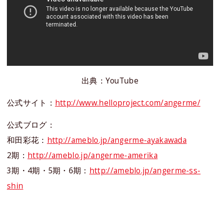
出典：YouTube
公式サイト：
http://www.helloproject.com/angerme/
公式ブログ：
和田彩花：
http://ameblo.jp/angerme-ayakawada
2期：
http://ameblo.jp/angerme-amerika
3期・4期・5期・6期：
http://ameblo.jp/angerme-ss-
shin