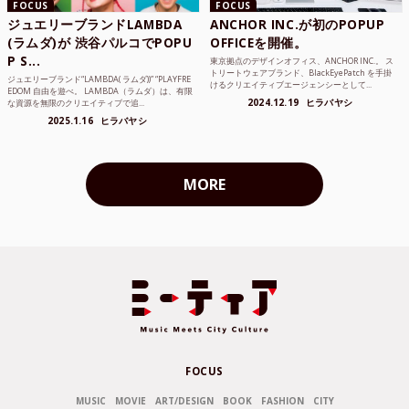
FOCUS
FOCUS
ジュエリーブランドLAMBDA
ANCHOR INC.が初のPOPUP
(ラムダ)が 渋谷パルコでPOPU
OFFICEを開催。
P S...
東京拠点のデザインオフィス、ANCHOR INC.。 ス
トリートウェアブランド、BlackEyePatch を手掛
ジュエリーブランド“LAMBDA( ラムダ))” “PLAYFRE
けるクリエイティブエージェンシーとして...
EDOM 自由を遊べ。 LAMBDA（ラムダ）は、有限
2024.12.19
ヒラバヤシ
な資源を無限のクリエイティブで追...
2025.1.16
ヒラバヤシ
MORE
FOCUS
MUSIC
MOVIE
ART/DESIGN
BOOK
FASHION
CITY