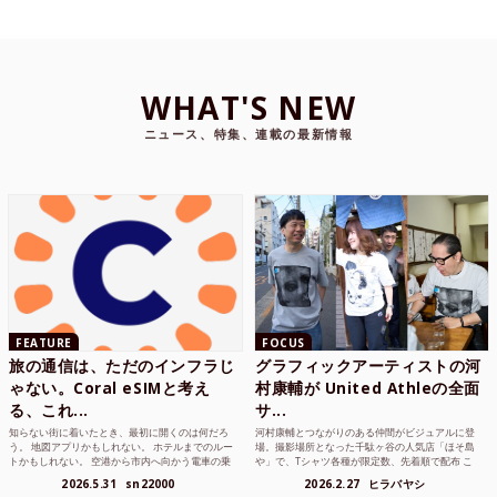
WHAT'S NEW
ニュース、特集、連載の最新情報
FEATURE
FOCUS
旅の通信は、ただのインフラじ
グラフィックアーティストの河
ゃない。Coral eSIMと考え
村康輔が United Athleの全面
る、これ...
サ...
知らない街に着いたとき、最初に開くのは何だろ
河村康輔とつながりのある仲間がビジュアルに登
う。 地図アプリかもしれない。 ホテルまでのルー
場。撮影場所となった千駄ヶ谷の人気店「ほそ島
トかもしれない。 空港から市内へ向かう電車の乗
や」で、Tシャツ各種が限定数、先着順で配布 こ
り方かもしれな...
れまでUnited...
2026.5.31
sn22000
2026.2.27
ヒラバヤシ