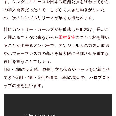
す。シングルリリースや日本武道館公演を終わってから
の加入発表だったので、しばらく大きな動きがないた
め、次のシングルリリースが早くも待たれます。
特にカントリー・ガールズから移籍した船木は、長いこ
と埋めることが出来なかった
田村芽実
のスキル枠を埋め
ることが出来るメンバーで、アンジュルムの力強い歌唱
やパフォーマンス力の高さを最大限に発揮させる重要な
役目を担うことでしょう。
1期・2期の安定感、成長し立ち位置やキャラを定着させ
てきた3期・4期・5期の躍進、6期の勢いで、ハロプロト
ップの座を狙います。