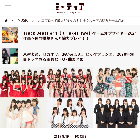
MUSIC
ハロプロって最近どうなの？！ 全グループの魅力を一挙紹介
Track Beats #11【It Takes Two】ゲームオブザイヤー2021
作品を佐竹桃華さんと協力プレイ！！
米津玄師、セカオワ、あいみょん、ビッケブランカ。2020年注
目ドラマ彩る主題歌・OP曲まとめ
2017.8.19
FOCUS