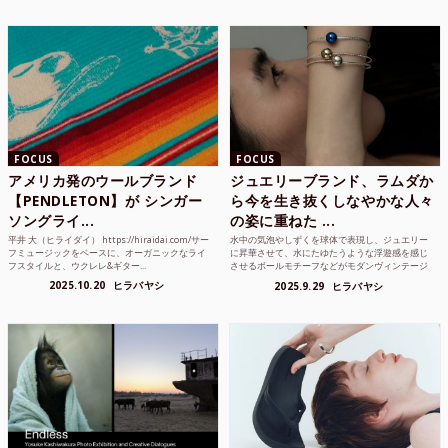
FOCUS
FOCUS
アメリカ発のウールブランド
ジュエリーブランド、ラムダか
【PENDLETON】が シンガー
ら今を生き抜くしなやかな人々
ソングライ...
の姿に重ねた ...
平井 大（ヒライダイ） https://hiraidai.com/サー
水中の気泡やしずくを球体で表現し、ジュエリー
フミュージックをベースに、オーガニックなライ
に昇華させて、水にたゆたうような浮遊感を感じ
フスタイルと、ウクレレ&ギター...
させるボールモチーフなどがモダンヴィンテージ
のような雰囲気も感じ...
2025.10.20
ヒラバヤシ
2025.9.29
ヒラバヤシ