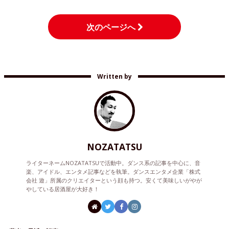
次のページへ
Written by
NOZATATSU
ライターネームNOZATATSUで活動中。ダンス系の記事を中心に、音
楽、アイドル、エンタメ記事などを執筆。ダンスエンタメ企業「株式
会社 遊」所属のクリエイターという顔も持つ。安くて美味しいがやが
やしている居酒屋が大好き！