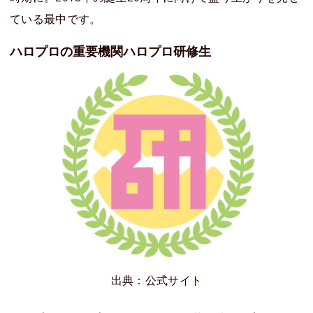
ている最中です。
ハロプロの重要機関ハロプロ研修生
出典：公式サイト