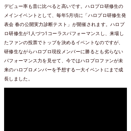
デビュー率も昔に比べると高いです。ハロプロ研修生の
メインイベントとして、毎年5月頃に「ハロプロ研修生発
表会 春の公開実力診断テスト」が開催されます。ハロプ
ロ研修生が1人づつ1コーラスパフォーマンスし、来場し
たファンの投票でトップを決めるイベントなのですが、
研修生ながらハロプロ現役メンバーに勝るとも劣らない
パフォーマンス力を見せて、今ではハロプロファンが未
来のハロプロメンバーを予想する一大イベントにまで成
長しました。