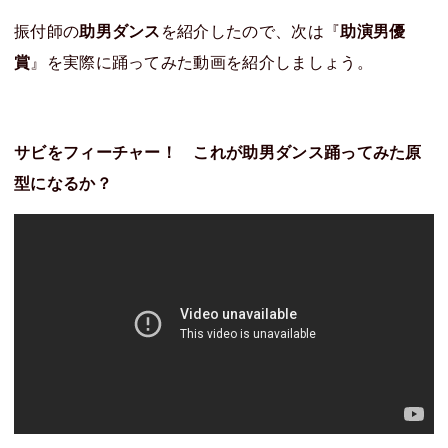
振付師の
助男ダンス
を紹介したので、次は『
助演男優
賞
』を実際に踊ってみた動画を紹介しましょう。
サビをフィーチャー！ これが助男ダンス踊ってみた原
型になるか？