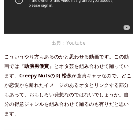
出典：Youtube
こういうやり方もあるのかと思わせる動画です。この動
画では『
助演男優賞
』とオタ芸を組み合わせて踊ってい
ます。
Creepy Nuts
の
DJ 松永
が童貞キャラなので、どこ
か恋愛から離れたイメージのあるオタとリンクする部分
もあって、おもしろい発想なのではないでしょうか。自
分の得意ジャンルを組み合わせて踊るのも有りだと思い
ます。