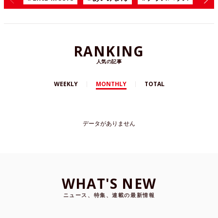
RANKING
人気の記事
WEEKLY
MONTHLY
TOTAL
データがありません
WHAT'S NEW
ニュース、特集、連載の最新情報