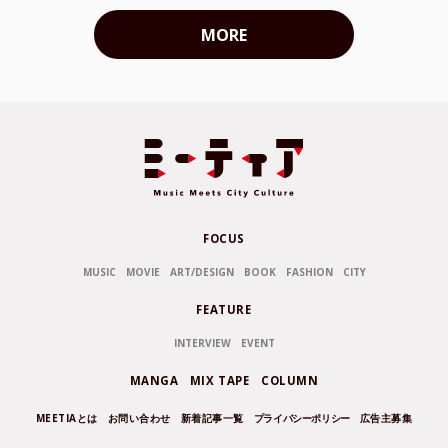
MORE
FOCUS
MUSIC
MOVIE
ART/DESIGN
BOOK
FASHION
CITY
FEATURE
INTERVIEW
EVENT
MANGA
MIX TAPE
COLUMN
MEETIAとは
お問い合わせ
新着記事一覧
プライバシーポリシー
広告主募集