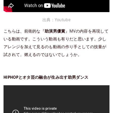
出典：Youtube
こちらは、前衛的な『
助演男優賞
』MVの内容を再現して
いる動画です。こういう動画も有りだと思います。少し
アレンジを加えて見るのも動画の作り手としての技量が
試されて、燃えるのではないでしょうか。
HIPHOPとオタ芸の融合が生み出す助男ダンス