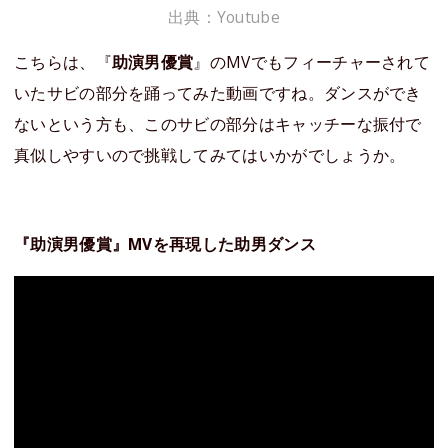
出典：Youtube
こちらは、『
助演男優賞
』のMVでもフィーチャーされて
いたサビの部分を踊ってみた動画ですね。ダンスができ
ないという方も、このサビの部分はキャッチーな振付で
真似しやすいので挑戦してみてはいかがでしょうか。
『助演男優賞』MVを再現した助男ダンス