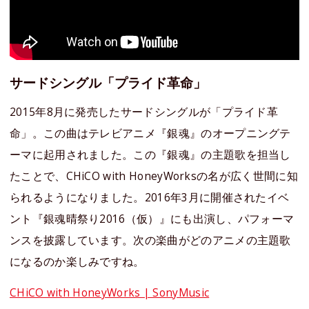
サードシングル「プライド革命」
2015年8月に発売したサードシングルが「プライド革
命」。この曲はテレビアニメ『銀魂』のオープニングテ
ーマに起用されました。この『銀魂』の主題歌を担当し
たことで、CHiCO with HoneyWorksの名が広く世間に知
られるようになりました。2016年3月に開催されたイベ
ント『銀魂晴祭り2016（仮）』にも出演し、パフォーマ
ンスを披露しています。次の楽曲がどのアニメの主題歌
になるのか楽しみですね。
CHiCO with HoneyWorks | SonyMusic