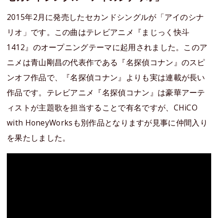
2015年2月に発売したセカンドシングルが「アイのシナ
リオ」です。この曲はテレビアニメ『まじっく快斗
1412』のオープニングテーマに起用されました。このア
ニメは青山剛昌の代表作である『名探偵コナン』のスピ
ンオフ作品で、『名探偵コナン』よりも実は連載が長い
作品です。テレビアニメ『名探偵コナン』は豪華アーテ
ィストが主題歌を担当することで有名ですが、CHiCO
with HoneyWorksも別作品となりますが見事に仲間入り
を果たしました。