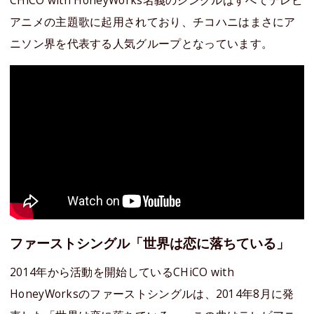
アニメの主題歌に起用されており、チコハニはまさにア
ニソン界を代表する人気グループとなっています。
ファーストシングル「世界は恋に落ちている」
2014年から活動を開始しているCHiCO with
HoneyWorksのファーストシングルは、2014年8月に発