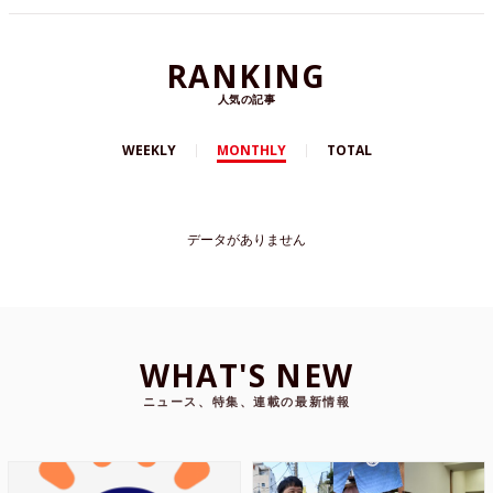
RANKING
人気の記事
WEEKLY
MONTHLY
TOTAL
データがありません
WHAT'S NEW
ニュース、特集、連載の最新情報