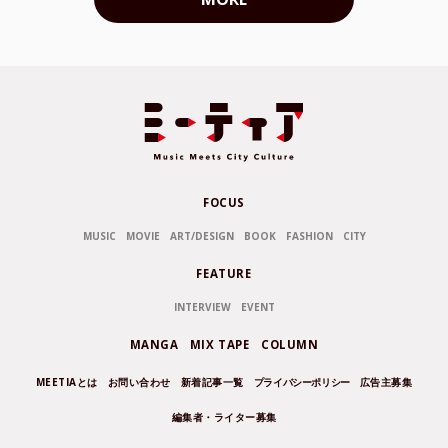
FOCUS
MUSIC
MOVIE
ART/DESIGN
BOOK
FASHION
CITY
FEATURE
INTERVIEW
EVENT
MANGA
MIX TAPE
COLUMN
MEETIAとは
お問い合わせ
新着記事一覧
プライバシーポリシー
広告主募集
編集者・ライター募集