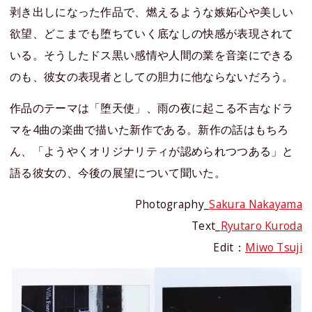
剥き出しになった作品で、燃えるような嫉妬心や美しい
欲望、どこまでも堕ちていく底なしの快感が表現されて
いる。そうしたドス黒い感情や人間の業を音楽にできる
のも、彼女の表現者としての胆力に他ならないだろう。
作品のテーマは「堕天使」、雨の夜に起こる不吉なドラ
マを4曲の楽曲で描いた新作である。新作の話はもちろ
ん、「ようやくオリジナリティが認められつつある」と
語る彼女の、今後の展望について聞いた。
Photography_
Sakura Nakayama
Text_
Ryutaro Kuroda
Edit：
Miwo Tsuji