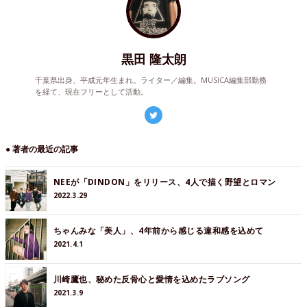
黒田 隆太朗
千葉県出身、平成元年生まれ。ライター／編集。MUSICA編集部勤務
を経て、現在フリーとして活動。
● 著者の最近の記事
NEEが「DINDON」をリリース、4人で描く野望とロマン
2022.3.29
ちゃんみな「美人」、4年前から感じる違和感を込めて
2021.4.1
川崎鷹也、秘めた反骨心と愛情を込めたラブソング
2021.3.9