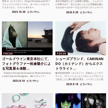
平井 大（ヒライダイ） https://hiraidai.com/サー
水中の気泡やしずくを球体で表現し、ジュエリー
フミュージックをベースに、オーガニックなライ
に昇華させて、水にたゆたうような浮遊感を感じ
フスタイルと、ウクレレ&ギター...
させるボールモチーフなどがモダンヴィンテージ
のような雰囲気も感じ...
2025.10.20
ヒラバヤシ
2025.9.29
ヒラバヤシ
FOCUS
FOCUS
ゴールドウイン東京本社にて、
シューズブランド、CAMINAN
フォトグラファー柏倉陽介によ
DO（カミナンド）からエクス
る写真展＆体験...
トラライト...
「Endless Yosuke Kashiwakura Photo Exhibitio
■CAMINANDO（カミナンド） 日本のシューズブ
n and Creative Dialogues」 ■ネイチャーフ...
ランド。 [ファッションとしてのシューデザイン]
であることに最も重点を置き、シーズンごとに高
2025.8.18
ヒラバヤシ
品質な素...
2025.8.18
ヒラバヤシ