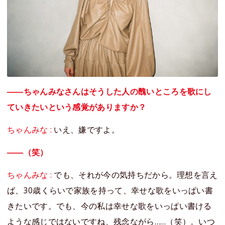
――ちゃんみなさんはそうした人の醜いところを歌にし
ていきたいという感覚がありますか？
ちゃんみな :
いえ、嫌ですよ。
――（笑）
ちゃんみな :
でも、それが今の気持ちだから。理想を言え
ば、30歳くらいで家族を持って、幸せな歌をいっぱい書
きたいです。でも、今の私は幸せな歌をいっぱい書ける
ような感じではないですね、残念ながら……（笑）。いつ