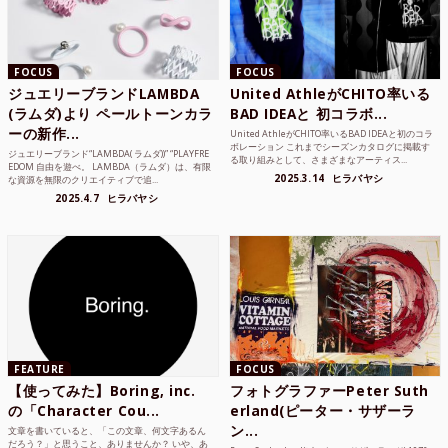
FOCUS
FOCUS
ジュエリーブランドLAMBDA
United AthleがCHITO率いる
(ラムダ)より ペールトーンカラ
BAD IDEAと 初コラボ...
ーの新作...
United AthleがCHITO率いるBAD IDEAと初のコラ
ボレーション これまでシーズンカタログに掲載す
ジュエリーブランド“LAMBDA( ラムダ))” “PLAYFRE
る取り組みとして、さまざまなアーティス...
EDOM 自由を遊べ。 LAMBDA（ラムダ）は、有限
2025.3.14
ヒラバヤシ
な資源を無限のクリエイティブで追...
2025.4.7
ヒラバヤシ
FEATURE
FOCUS
【使ってみた】Boring, inc.
フォトグラファーPeter Suth
の「Character Cou...
erland(ピーター・サザーラ
ン...
文章を書いていると、「この文章、何文字あるん
だろう？」と思うこと、ありませんか？ いや、あ