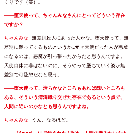
くりです（笑）。
――堕天使って、ちゃんみなさんにとってどういう存在
ですか？
ちゃんみな :
無差別殺人にあった人かな。堕天使って、無
差別に襲ってくるものというか...元々天使だった人が悪魔
になるのは、悪魔が引っ張ったからだと思うんですよ。
天使自体に非はないのに、そうやって墜ちていく姿が無
差別で可愛想だなと思う。
――堕天使って、清らかなところもあれば醜いところも
ある、そういう清濁織り交ぜた存在であるという点で、
人間に近いのかなとも思うんですよね。
ちゃんみな :
うん、なるほど。
――『Angel』に収録された4曲は、人間の業みたいなも