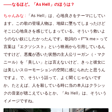
――なるほど。「As Hell」のほうは？
ちゃんみな :
「As Hell」は、心地良さをテーマにしてい
ます。この歌の登場人物は、地獄に墜ちてしまったけど
そこに心地良さを感じてしまっている。そういう救いよ
うのない奴にしたかったんです。歌詞の＜F""k me＞って
言葉は『エクソシスト』という映画から引用しているん
ですけど、悪魔が憑いた状態の主人公リーガン（・マク
ニール）を「美しい」とは言えないけど、きっと彼女に
は美しいスローモーションの空間に感じられたと思うん
ですよ。で、そういう話って、よく聞くじゃないです
か。たとえば、人を殺している時に当の本人はクラシッ
クの音楽が聴こえているとか。「As Hell」は、そういう
イメージですね。