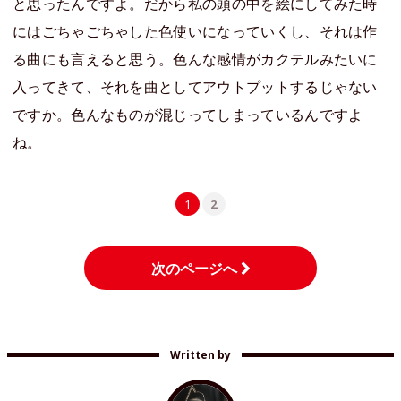
と思ったんですよ。だから私の頭の中を絵にしてみた時
にはごちゃごちゃした色使いになっていくし、それは作
る曲にも言えると思う。色んな感情がカクテルみたいに
入ってきて、それを曲としてアウトプットするじゃない
ですか。色んなものが混じってしまっているんですよ
ね。
1
2
次のページへ
Written by