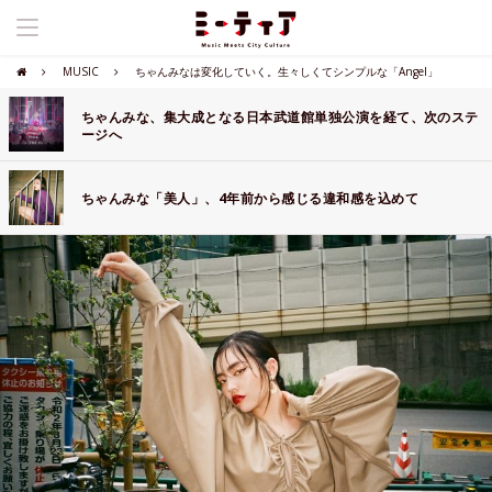
MUSIC
ちゃんみなは変化していく。生々しくてシンプルな「Angel」
ちゃんみな、集大成となる日本武道館単独公演を経て、次のステ
ージへ
ちゃんみな「美人」、4年前から感じる違和感を込めて