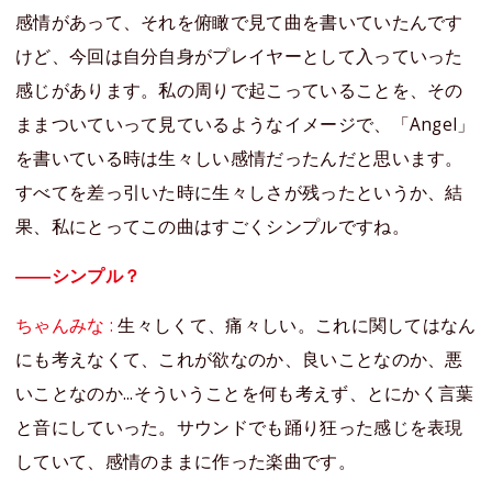
感情があって、それを俯瞰で見て曲を書いていたんです
けど、今回は自分自身がプレイヤーとして入っていった
感じがあります。私の周りで起こっていることを、その
ままついていって見ているようなイメージで、「Angel」
を書いている時は生々しい感情だったんだと思います。
すべてを差っ引いた時に生々しさが残ったというか、結
果、私にとってこの曲はすごくシンプルですね。
――シンプル？
ちゃんみな :
生々しくて、痛々しい。これに関してはなん
にも考えなくて、これが欲なのか、良いことなのか、悪
いことなのか...そういうことを何も考えず、とにかく言葉
と音にしていった。サウンドでも踊り狂った感じを表現
していて、感情のままに作った楽曲です。