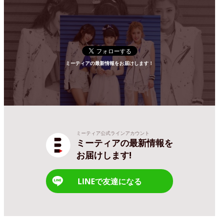
ミーティアの最新情報をお届けします！
ミーティア公式ラインアカウント
ミーティアの最新情報を
お届けします!
LINEで友達になる