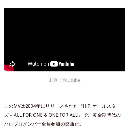
出典：Youtube
このMVは2004年にリリースされた『H.P. オールスター
ズ – ALL FOR ONE & ONE FOR ALL!』で、黄金期時代の
ハロプロメンバー全員参加の楽曲だ。