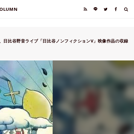
OLUMN
 Bear、日比谷野音ライブ「日比谷ノンフィクションV」映像作品の収録