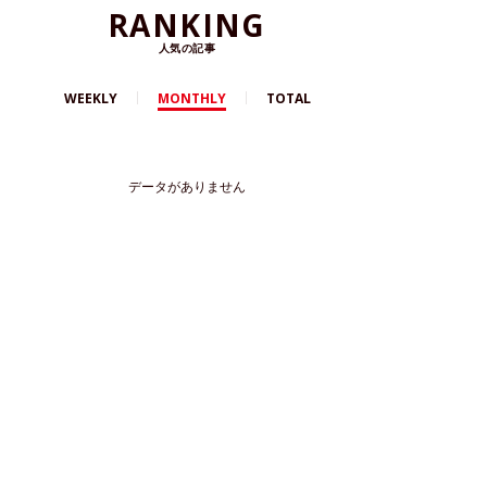
RANKING
人気の記事
WEEKLY
MONTHLY
TOTAL
データがありません