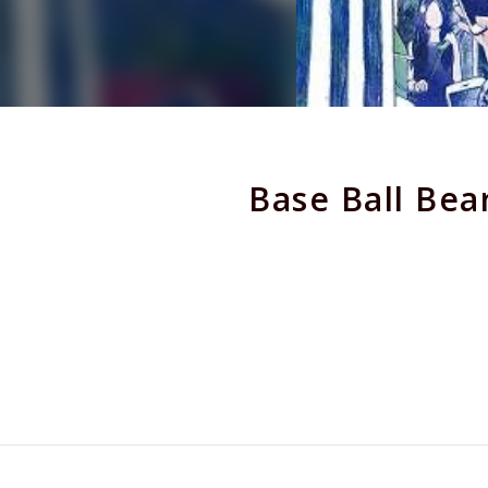
Base Bal