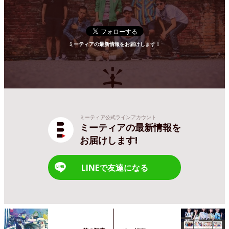
ミーティアの最新情報をお届けします！
ミーティア公式ラインアカウント
ミーティアの最新情報を
お届けします!
LINEで友達になる