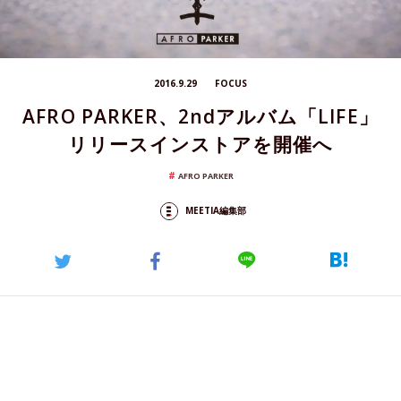
2016.9.29
FOCUS
AFRO PARKER、2ndアルバム「LIFE」
リリースインストアを開催へ
AFRO PARKER
MEETIA編集部