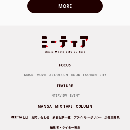
MORE
FOCUS
MUSIC
MOVIE
ART/DESIGN
BOOK
FASHION
CITY
FEATURE
INTERVIEW
EVENT
MANGA
MIX TAPE
COLUMN
MEETIAとは
お問い合わせ
新着記事一覧
プライバシーポリシー
広告主募集
編集者・ライター募集