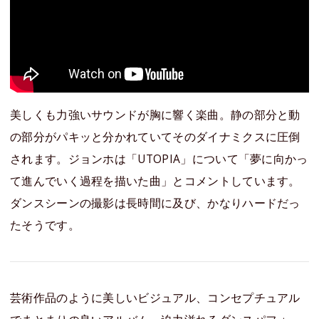
美しくも力強いサウンドが胸に響く楽曲。静の部分と動
の部分がパキッと分かれていてそのダイナミクスに圧倒
されます。ジョンホは「UTOPIA」について「夢に向かっ
て進んでいく過程を描いた曲」とコメントしています。
ダンスシーンの撮影は長時間に及び、かなりハードだっ
たそうです。
芸術作品のように美しいビジュアル、コンセプチュアル