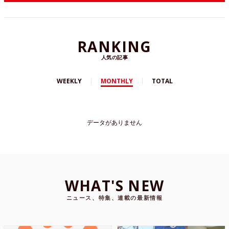
RANKING
人気の記事
WEEKLY
MONTHLY
TOTAL
データがありません
WHAT'S NEW
ニュース、特集、連載の最新情報