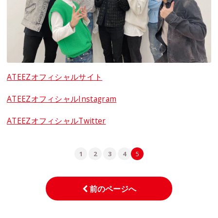
ATEEZオフィシャルサイト
ATEEZオフィシャルInstagram
ATEEZオフィシャルTwitter
1
2
3
4
5
前のページへ