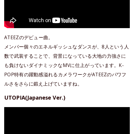
ATEEZのデビュー曲。
メンバー個々のエネルギッシュなダンスが、8人という人
数で武装することで、背景になっている大地の力強さに
も負けないダイナミックなMVに仕上がっています。K-
POP特有の躍動感溢れるカメラワークがATEEZのパワフ
ルさをさらに鍛え上げていますね。
UTOPIA(Japanese Ver.)