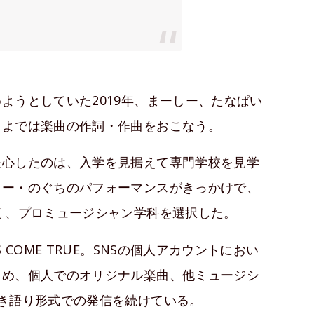
ようとしていた2019年、まーしー、たなぱい
らよでは楽曲の作詞・作曲をおこなう。
決心したのは、入学を見据えて専門学校を見学
ター・のぐちのパフォーマンスがきっかけで、
く、プロミュージシャン学科を選択した。
COME TRUE。SNSの個人アカウントにおい
じめ、個人でのオリジナル楽曲、他ミュージシ
き語り形式での発信を続けている。