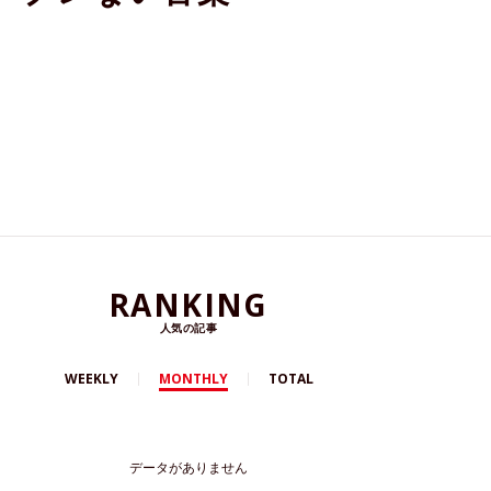
RANKING
人気の記事
WEEKLY
MONTHLY
TOTAL
データがありません