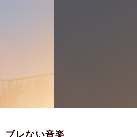
。ブレない音楽