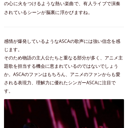
の心に火をつけるような熱い楽曲で、有人ライブで演奏
されているシーンが脳裏に浮かびますね。
感情が爆発しているようなASCAの歌声には強い信念を感
じます。
そのため物語の主人公たちと重なる部分が多く、アニメ主
題歌を担当する機会に恵まれているのではないでしょう
か。ASCAのファンはもちろん、アニメのファンからも愛
される表現力、理解力に優れたシンガーASCAに注目で
す。