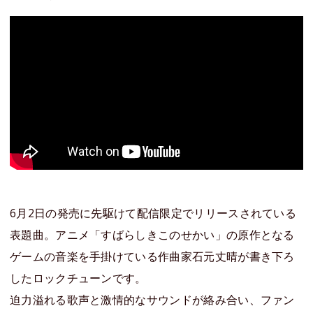
6月2日の発売に先駆けて配信限定でリリースされている
表題曲。アニメ「すばらしきこのせかい」の原作となる
ゲームの音楽を手掛けている作曲家石元丈晴が書き下ろ
したロックチューンです。
迫力溢れる歌声と激情的なサウンドが絡み合い、ファン