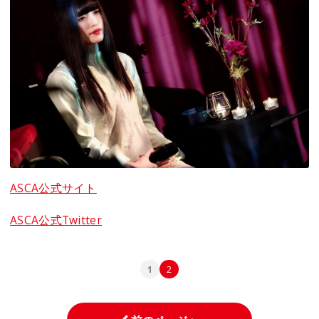
ASCA公式サイト
ASCA公式Twitter
1
2