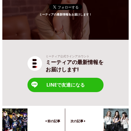
ミーティアの最新情報をお届けします！
ミーティア公式ラインアカウント
ミーティアの最新情報を
お届けします!
LINEで友達になる
前の記事
次の記事