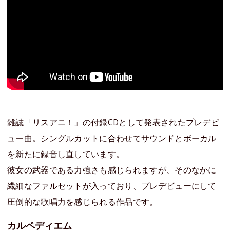
雑誌「リスアニ！」の付録CDとして発表されたプレデビ
ュー曲。シングルカットに合わせてサウンドとボーカル
を新たに録音し直しています。
彼女の武器である力強さも感じられますが、そのなかに
繊細なファルセットが入っており、プレデビューにして
圧倒的な歌唱力を感じられる作品です。
カルペディエム