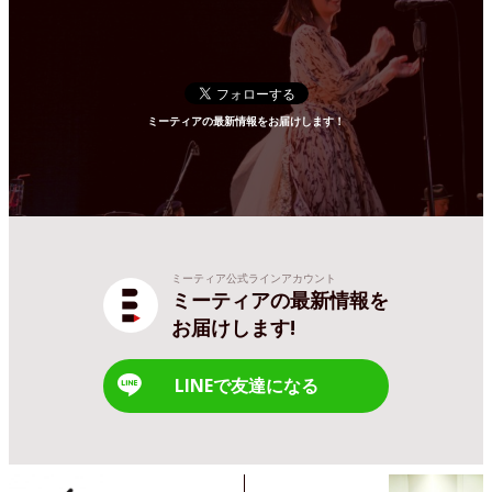
ミーティアの最新情報をお届けします！
ミーティア公式ラインアカウント
ミーティアの最新情報を
お届けします!
LINEで友達になる