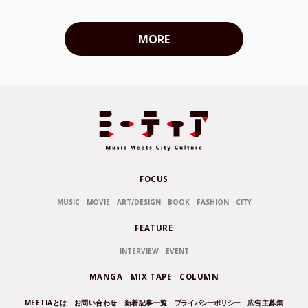
MORE
FOCUS
MUSIC
MOVIE
ART/DESIGN
BOOK
FASHION
CITY
FEATURE
INTERVIEW
EVENT
MANGA
MIX TAPE
COLUMN
MEETIAとは
お問い合わせ
新着記事一覧
プライバシーポリシー
広告主募集