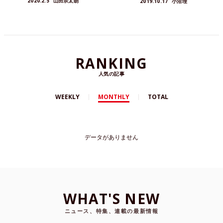
2020.2.5
山田宗太朗
2019.10.17
小沼理
RANKING
人気の記事
WEEKLY
MONTHLY
TOTAL
データがありません
WHAT'S NEW
ニュース、特集、連載の最新情報