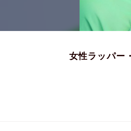
女性ラッパー