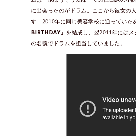
に出会ったのがドラム。ここから彼女の
す。2010年に同じ美容学校に通っていた
BIRTHDAY」
を結成し、翌2011年には
の名義でドラムを担当していました。