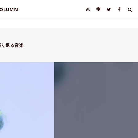
OLUMN
振り返る音楽