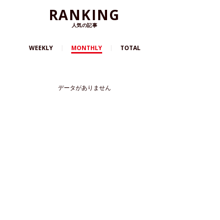
RANKING
人気の記事
WEEKLY
MONTHLY
TOTAL
データがありません