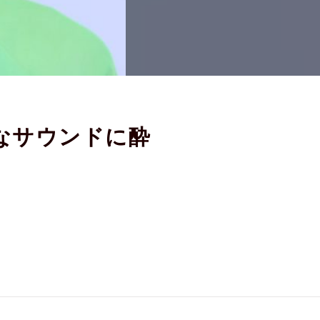
なサウンドに酔