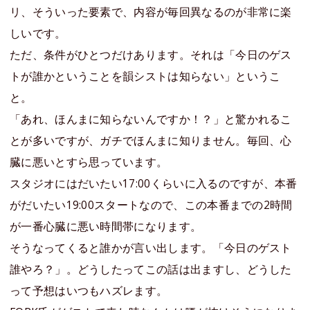
リ、そういった要素で、内容が毎回異なるのが非常に楽
しいです。
ただ、条件がひとつだけあります。それは「今日のゲス
トが誰かということを韻シストは知らない」というこ
と。
「あれ、ほんまに知らないんですか！？」と驚かれるこ
とが多いですが、ガチでほんまに知りません。毎回、心
臓に悪いとすら思っています。
スタジオにはだいたい17:00くらいに入るのですが、本番
がだいたい19:00スタートなので、この本番までの2時間
が一番心臓に悪い時間帯になります。
そうなってくると誰かが言い出します。「今日のゲスト
誰やろ？」。どうしたってこの話は出ますし、どうした
って予想はいつもハズレます。