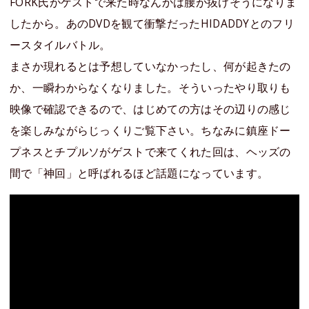
FORK氏がゲストで来た時なんかは腰が抜けそうになりま
したから。あのDVDを観て衝撃だったHIDADDYとのフリ
ースタイルバトル。
まさか現れるとは予想していなかったし、何が起きたの
か、一瞬わからなくなりました。そういったやり取りも
映像で確認できるので、はじめての方はその辺りの感じ
を楽しみながらじっくりご覧下さい。ちなみに鎮座ドー
プネスとチプルソがゲストで来てくれた回は、ヘッズの
間で「神回」と呼ばれるほど話題になっています。