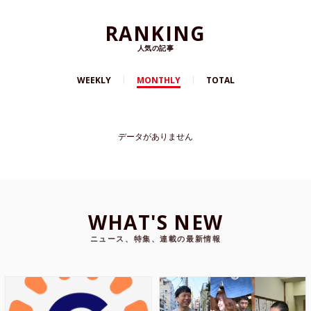
RANKING
人気の記事
WEEKLY
MONTHLY
TOTAL
データがありません
WHAT'S NEW
ニュース、特集、連載の最新情報