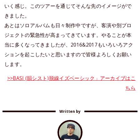
いく感じ。このツアーを通じてそんな先のイメージがで
きました。
あとはソロアルバムも日々制作中ですが、客演や別プロ
ジェクトの緊急性が高まってきています。やることが本
当に多くなってきましたが、2016&2017もいろいろアク
ションを起こしたいと思いますので皆様よろしくお願い
します。
>>BASI (韻シスト)脱線イズベーシック」アーカイブはこ
ちら
Written by