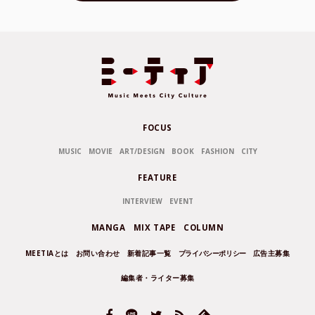
FOCUS
MUSIC
MOVIE
ART/DESIGN
BOOK
FASHION
CITY
FEATURE
INTERVIEW
EVENT
MANGA
MIX TAPE
COLUMN
MEETIAとは
お問い合わせ
新着記事一覧
プライバシーポリシー
広告主募集
編集者・ライター募集