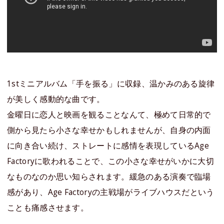
1stミニアルバム「手を振る」に収録、温かみのある旋律
が美しく感動的な曲です。
金曜日に恋人と映画を観ることなんて、極めて日常的で
側から見たら小さな幸せかもしれませんが、自身の内面
に向き合い続け、ストレートに感情を表現しているAge
Factoryに歌われることで、この小さな幸せがいかに大切
なものなのか思い知らされます。緩急のある演奏で臨場
感があり、Age Factoryの主戦場がライブハウスだという
ことも痛感させます。