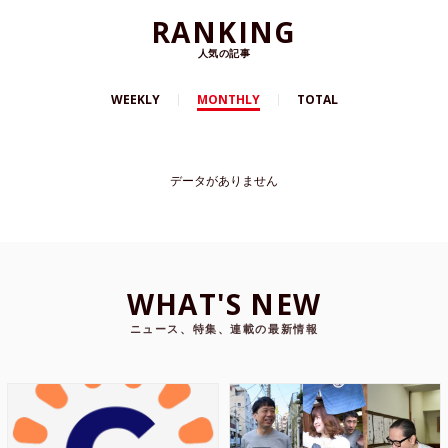
RANKING
人気の記事
WEEKLY
MONTHLY
TOTAL
データがありません
WHAT'S NEW
ニュース、特集、連載の最新情報