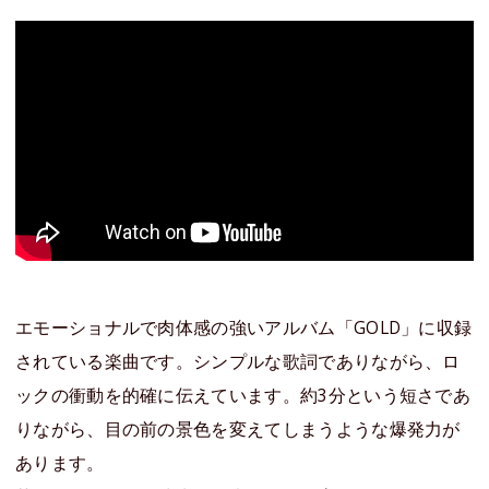
エモーショナルで肉体感の強いアルバム「GOLD」に収録
されている楽曲です。シンプルな歌詞でありながら、ロ
ックの衝動を的確に伝えています。約3分という短さであ
りながら、目の前の景色を変えてしまうような爆発力が
あります。