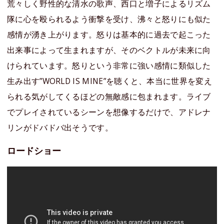
荒々しく野性的な清水の歌声、西口と増子によるリズム
隊に心を殴られるよう衝撃を受け、沸々と怒りにも似た
感情が湧き上がります。怒りは基本的に過去で起こった
出来事によって生まれますが、そのベクトルが未来に向
けられています。怒りという非常に強い感情に類似した
生み出す”WORLD IS MINE”を聴くと、本当に世界を変え
られる気がしてくるほどの無敵感に包まれます。ライブ
でプレイされているシーンを想像するだけで、アドレナ
リンがドバドバ出そうです。
ロードショー