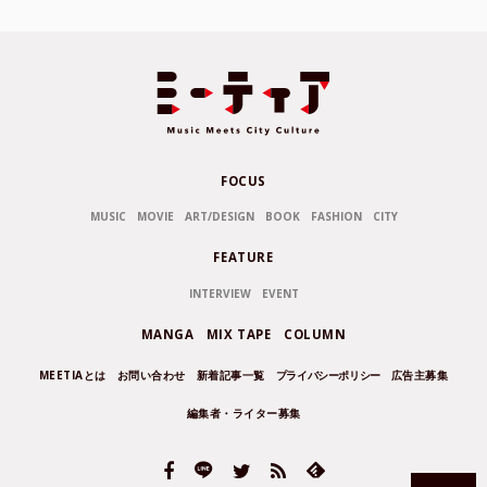
FOCUS
MUSIC
MOVIE
ART/DESIGN
BOOK
FASHION
CITY
FEATURE
INTERVIEW
EVENT
MANGA
MIX TAPE
COLUMN
MEETIAとは
お問い合わせ
新着記事一覧
プライバシーポリシー
広告主募集
編集者・ライター募集