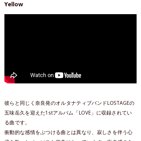
Yellow
彼らと同じく奈良発のオルタナティブバンドLOSTAGEの
五味岳久を迎えた1stアルバム「LOVE」に収録されてい
る曲です。
衝動的な感情をぶつける曲とは異なり、寂しさを伴う心