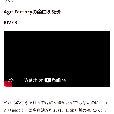
Age Factoryの楽曲を紹介
RIVER
私たちの生きる社会では誰が決めた訳でもないのに、当
たり前のように多数決が行われ、自然と川の流れのよう