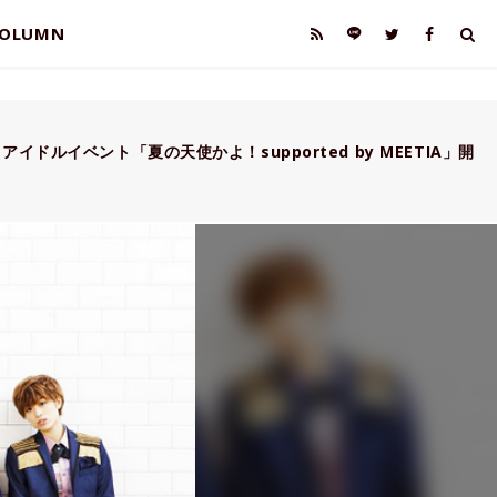
OLUMN
アイドルイベント「夏の天使かよ！supported by MEETIA」開