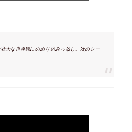
な壮大な世界観にのめり込みっ放し。次のシー