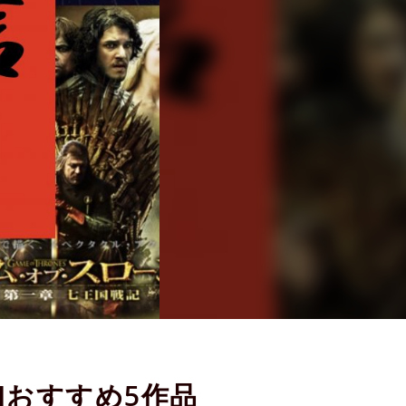
Iおすすめ5作品