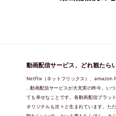
動画配信サービス、どれ観たら
Netflix（ネットフリックス）、amazon
…動画配信サービスが大充実の昨今。い
ても幸せなことです。各動画配信プラッ
オリジナルも次々と生まれています。た
観たらいいの」という声もちらほら。そ