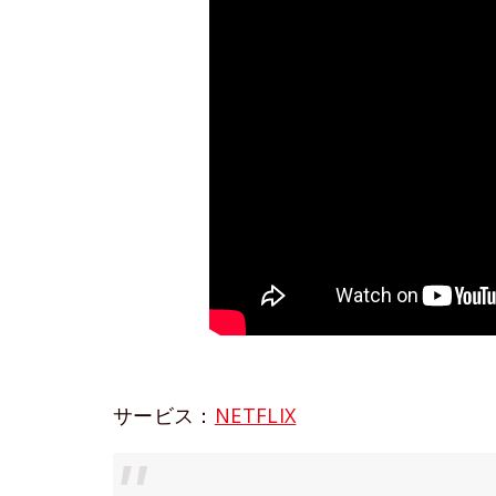
サービス：
NETFLIX