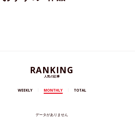
RANKING
人気の記事
WEEKLY
MONTHLY
TOTAL
データがありません