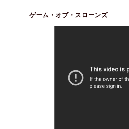
ゲーム・オブ・スローンズ