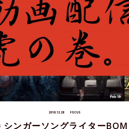
2018.12.28
FOCUS
 シンガーソングライターBOM