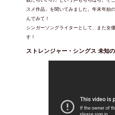
スメ作品」を聞いてみました。年末年始
んでみて！
シンガーソングライターとして、また女
す！
ストレンジャー・シングス 未知