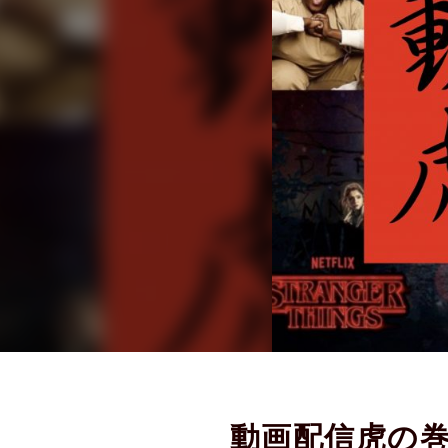
動画配信虎の巻