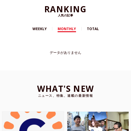
RANKING
人気の記事
WEEKLY
MONTHLY
TOTAL
データがありません
WHAT'S NEW
ニュース、特集、連載の最新情報