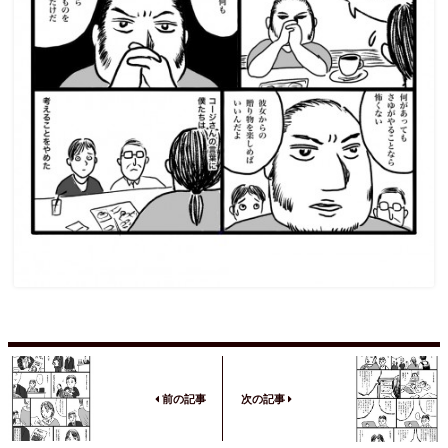
前の記事
次の記事