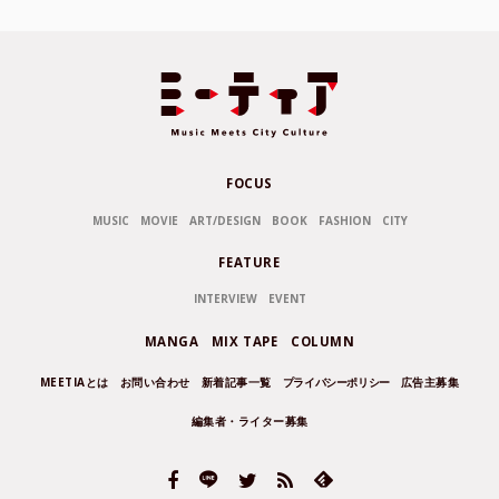
FOCUS
MUSIC
MOVIE
ART/DESIGN
BOOK
FASHION
CITY
FEATURE
INTERVIEW
EVENT
MANGA
MIX TAPE
COLUMN
MEETIAとは
お問い合わせ
新着記事一覧
プライバシーポリシー
広告主募集
編集者・ライター募集