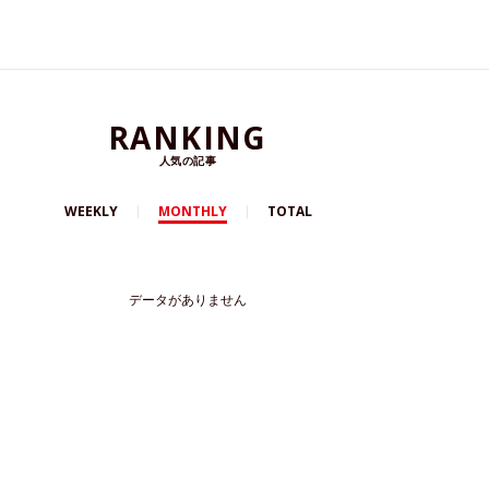
RANKING
人気の記事
WEEKLY
MONTHLY
TOTAL
データがありません