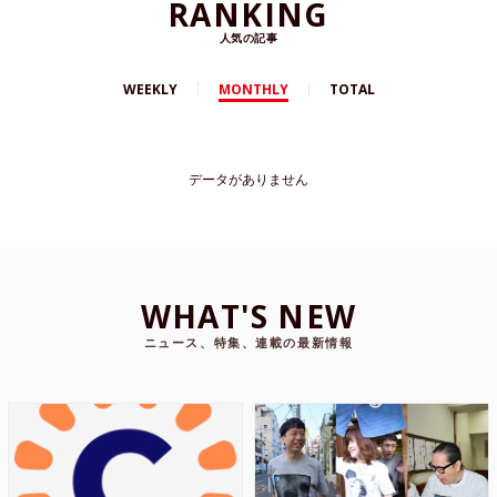
RANKING
人気の記事
WEEKLY
MONTHLY
TOTAL
データがありません
WHAT'S NEW
ニュース、特集、連載の最新情報