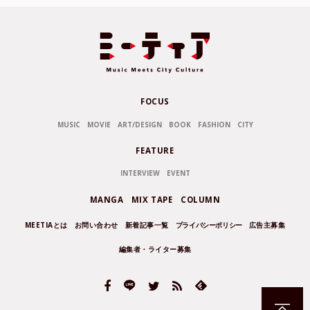
FOCUS
MUSIC
MOVIE
ART/DESIGN
BOOK
FASHION
CITY
FEATURE
INTERVIEW
EVENT
MANGA
MIX TAPE
COLUMN
MEETIAとは
お問い合わせ
新着記事一覧
プライバシーポリシー
広告主募集
編集者・ライター募集