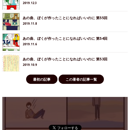
2019.12.3
あの曲、ぼくが作ったことになればいいのに 第55回
2019.11.8
あの曲、ぼくが作ったことになればいいのに 第54回
2019.11.6
あの曲、ぼくが作ったことになればいいのに 第53回
2019.10.9
最初の記事
この著者の記事一覧