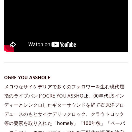
OGRE YOU ASSHOLE
メロウなサイケデリアで多くのフォロワーを生む現代屈
指のライブバンドOGRE YOU ASSHOLE。00年代USイン
ディーとシンクロしたギターサウンドを経て石原洋プロ
デュースのもとサイケデリックロック、クラウトロック
等の要素を取り入れた「homely」「100年後」「ペーパ