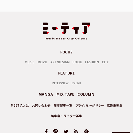
FOCUS
MUSIC
MOVIE
ART/DESIGN
BOOK
FASHION
CITY
FEATURE
INTERVIEW
EVENT
MANGA
MIX TAPE
COLUMN
MEETIAとは
お問い合わせ
新着記事一覧
プライバシーポリシー
広告主募集
編集者・ライター募集