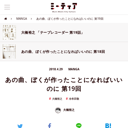
MANGA
あの曲、ぼくが作ったことになればいいのに 第19回
大橋裕之 「テープレコーダー 第19話」
あの曲、ぼくが作ったことになればいいのに 第18回
2018.4.29
MANGA
あの曲、ぼくが作ったことになればいい
のに 第19回
大橋裕之
冷牟田敬
大橋裕之