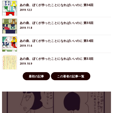
あの曲、ぼくが作ったことになればいいのに 第56回
2019.12.3
あの曲、ぼくが作ったことになればいいのに 第55回
2019.11.8
あの曲、ぼくが作ったことになればいいのに 第54回
2019.11.6
あの曲、ぼくが作ったことになればいいのに 第53回
2019.10.9
最初の記事
この著者の記事一覧