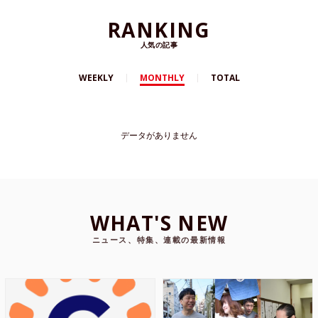
RANKING
人気の記事
WEEKLY
MONTHLY
TOTAL
データがありません
WHAT'S NEW
ニュース、特集、連載の最新情報