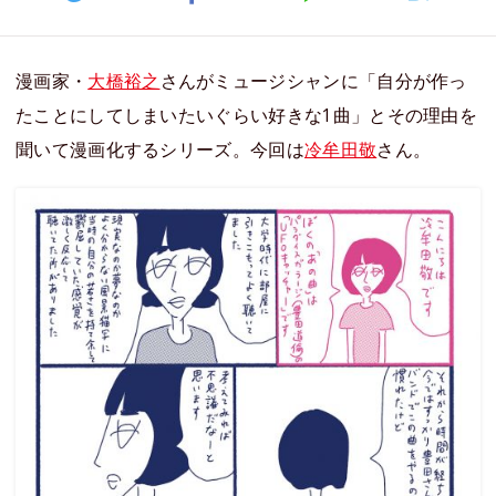
漫画家・
大橋裕之
さんがミュージシャンに「自分が作っ
たことにしてしまいたいぐらい好きな1曲」とその理由を
聞いて漫画化するシリーズ。今回は
冷牟田敬
さん。