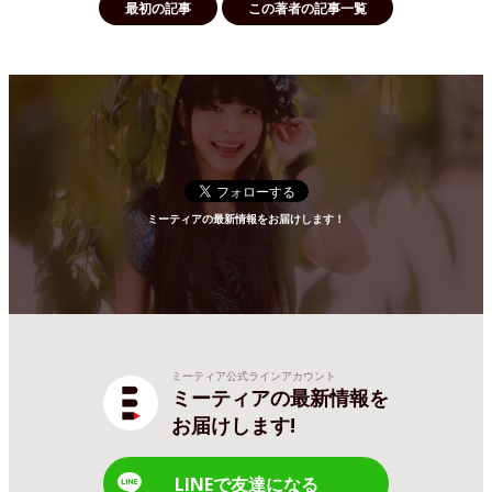
最初の記事
この著者の記事一覧
ミーティアの最新情報をお届けします！
ミーティア公式ラインアカウント
ミーティアの最新情報を
お届けします!
LINEで友達になる