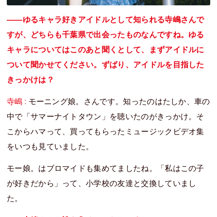
――ゆるキャラ好きアイドルとして知られる寺嶋さんで
すが、どちらも千葉県で出会ったものなんですね。ゆる
キャラについてはこのあと聞くとして、まずアイドルに
ついて聞かせてください。ずばり、アイドルを目指した
きっかけは？
寺嶋 :
モーニング娘。さんです。知ったのはたしか、車の
中で「サマーナイトタウン」を聴いたのがきっかけ。そ
こからハマって、買ってもらったミュージックビデオ集
をいつも見ていました。
モー娘。はブロマイドも集めてましたね。「私はこの子
が好きだから」って、小学校の友達と交換していまし
た。