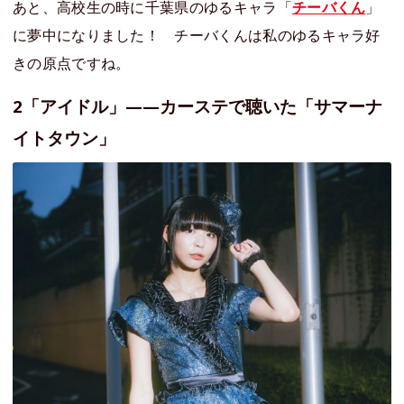
あと、高校生の時に千葉県のゆるキャラ「
チーバくん
」
に夢中になりました！ チーバくんは私のゆるキャラ好
きの原点ですね。
2「アイドル」——カーステで聴いた「サマーナ
イトタウン」