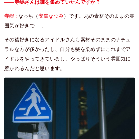
――寺嶋さんは誰を集めていたんですか？
寺嶋 :
なっち（
安倍なつみ
）です。あの素材そのままの雰
囲気が好きで……。
その後好きになるアイドルさんも素材そのままのナチュ
ラルな方が多かったし、自分も髪を染めずにこれまでア
イドルをやってきているし、やっぱりそういう雰囲気に
惹かれるんだと思います。