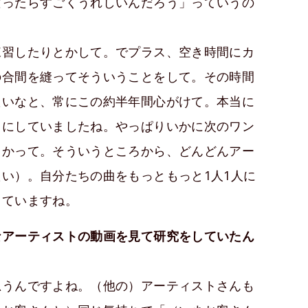
だったらすごくうれしいんだろう」っていうの
。
練習したりとかして。でプラス、空き時間にカ
の合間を縫ってそういうことをして。その時間
たいなと、常にこの約半年間心がけて。本当に
うにしていましたね。やっぱりいかに次のワン
るかって。そういうところから、どんどんアー
い）。自分たちの曲をもっともっと1人1人に
していますね。
なアーティストの動画を見て研究をしていたん
思うんですよね。（他の）アーティストさんも