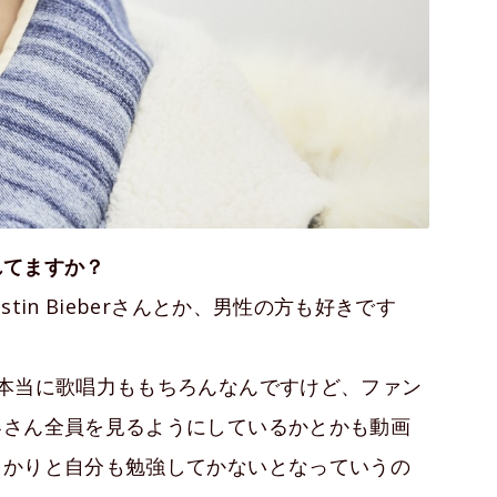
れてますか？
in Bieberさんとか、男性の方も好きです
本当に歌唱力ももちろんなんですけど、ファン
客さん全員を見るようにしているかとかも動画
っかりと自分も勉強してかないとなっていうの