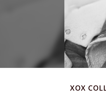
XOX C