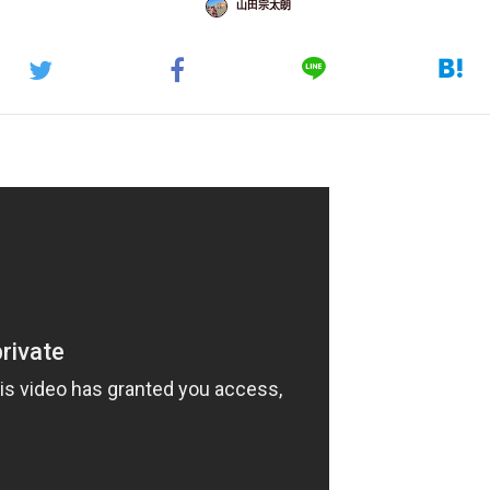
山田宗太朗