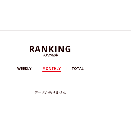
RANKING
人気の記事
WEEKLY
MONTHLY
TOTAL
データがありません