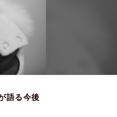
雄が語る今後