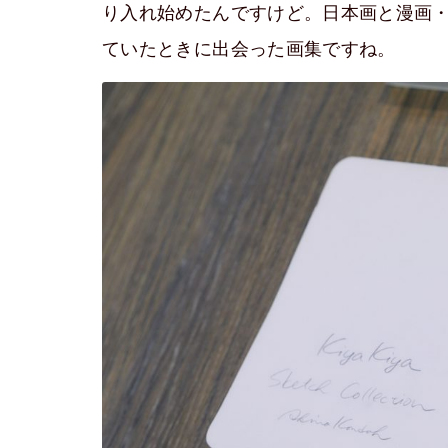
り入れ始めたんですけど。日本画と漫画
ていたときに出会った画集ですね。