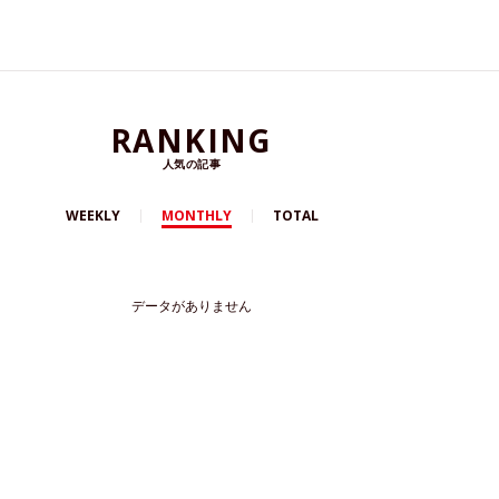
RANKING
人気の記事
WEEKLY
MONTHLY
TOTAL
データがありません