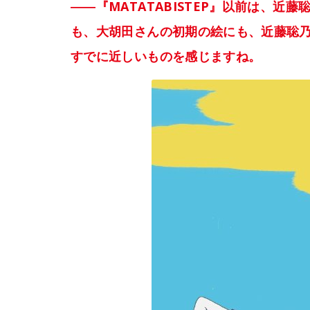
――『MATATABISTEP』以前は、近
も、大胡田さんの初期の絵にも、近藤聡
すでに近しいものを感じますね。