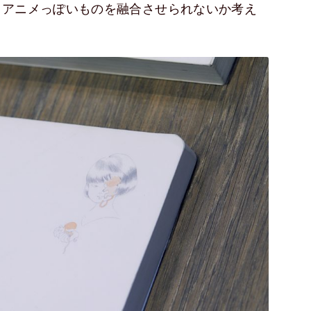
・アニメっぽいものを融合させられないか考え