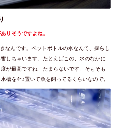
り
がありそうですよね。
きなんです。ペットボトルの水なんて、揺らし
興奮しちゃいます。たとえばこの、水のなかに
角度が最高ですね。たまらないです。そもそも
水槽を4つ置いて魚を飼ってるくらいなので。