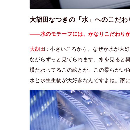
大胡田なつきの「水」へのこだわ
――水のモチーフには、かなりこだわり
大胡田 :
小さいころから、なぜか水が大好
ながらずっと見てられます。水を見ると
横たわってるこの絵とか。この柔らかい
水と水生生物が大好きなんですよね。家に