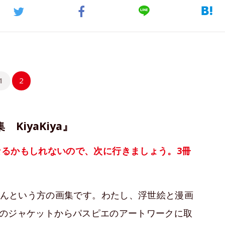
1
2
iyaKiya』
るかもしれないので、次に行きましょう。3冊
んという方の画集です。わたし、浮世絵と漫画
4）のジャケットからパスピエのアートワークに取