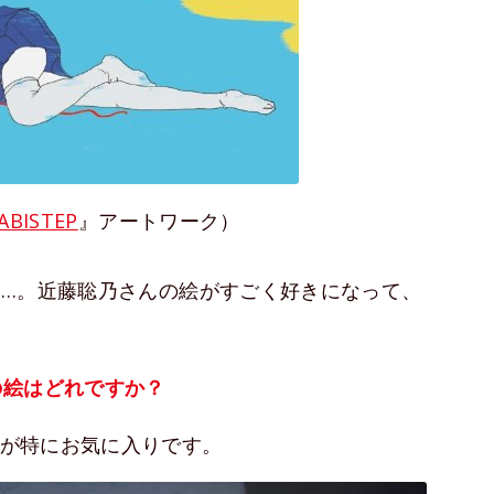
ABISTEP
』アートワーク）
……。近藤聡乃さんの絵がすごく好きになって、
の絵はどれですか？
が特にお気に入りです。