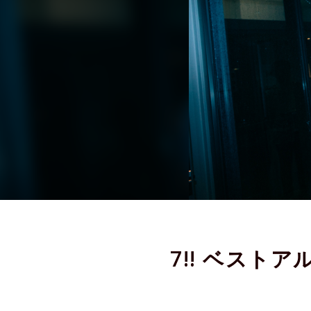
7!! ベスト