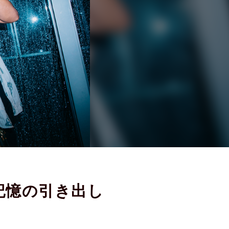
は記憶の引き出し