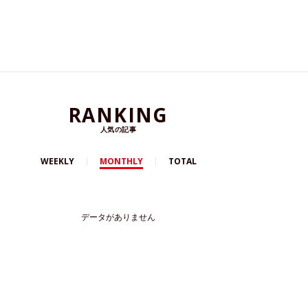
RANKING
人気の記事
WEEKLY
MONTHLY
TOTAL
データがありません