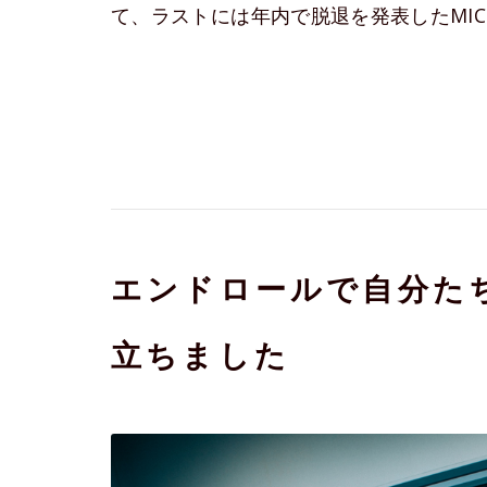
て、ラストには年内で脱退を発表したMIC
エンドロールで自分た
立ちました