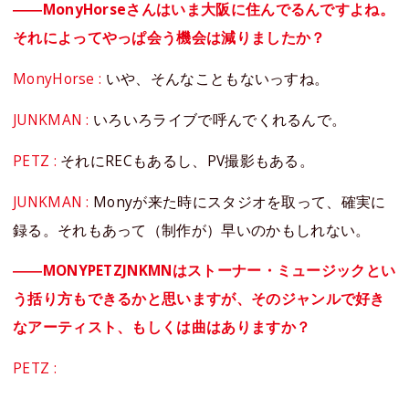
――MonyHorseさんはいま大阪に住んでるんですよね。
それによってやっぱ会う機会は減りましたか？
MonyHorse :
いや、そんなこともないっすね。
JUNKMAN :
いろいろライブで呼んでくれるんで。
PETZ :
それにRECもあるし、PV撮影もある。
JUNKMAN :
Monyが来た時にスタジオを取って、確実に
録る。それもあって（制作が）早いのかもしれない。
――MONYPETZJNKMNはストーナー・ミュージックとい
う括り方もできるかと思いますが、そのジャンルで好き
なアーティスト、もしくは曲はありますか？
PETZ :