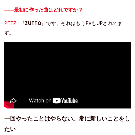
――最初に作った曲はどれですか？
PETZ :
『
ZUTTO
』です。それはもうPVもUPされてま
す。
一回やったことはやらない。常に新しいことをし
たい