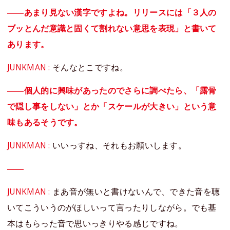
――あまり見ない漢字ですよね。リリースには「３人の
ブッとんだ意識と固くて割れない意思を表現」と書いて
あります。
JUNKMAN :
そんなとこですね。
――個人的に興味があったのでさらに調べたら、「露骨
で隠し事をしない」とか「スケールが大きい」という意
味もあるそうです。
JUNKMAN :
いいっすね、それもお願いします。
――
JUNKMAN :
まあ音が無いと書けないんで、できた音を聴
いてこういうのがほしいって言ったりしながら。でも基
本はもらった音で思いっきりやる感じですね。