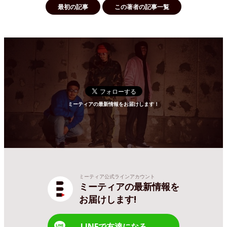
最初の記事
この著者の記事一覧
ミーティアの最新情報をお届けします！
ミーティア公式ラインアカウント
ミーティアの最新情報を
お届けします!
LINEで友達になる