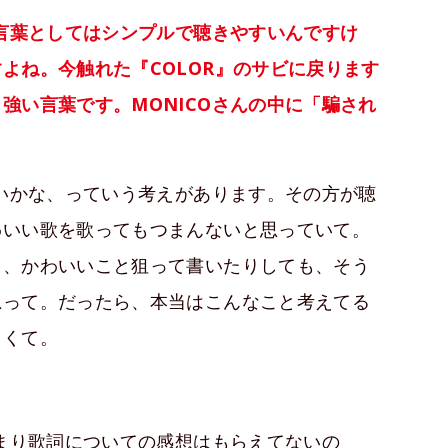
、言葉としてはシンプルで聴きやすいんですけ
よね。今触れた『COLOR』のサビに戻ります
強い言葉です。MONICOさんの中に「騙され
いかな、っていう考えがあります。その方が聴
わいい歌を歌ってもつまんないと思っていて。
）、かわいいこと狙って書いたりしても、そう
思って。だったら、本当はこんなこと考えてる
しくて。
まり歌詞についての感想はもらえてないの