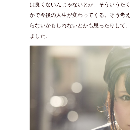
は良くないんじゃないとか。そういうた
かで今後の人生が変わってくる。そう考
らないかもしれないとかも思ったりして
ました。