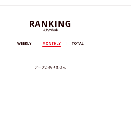
RANKING
人気の記事
WEEKLY
MONTHLY
TOTAL
データがありません