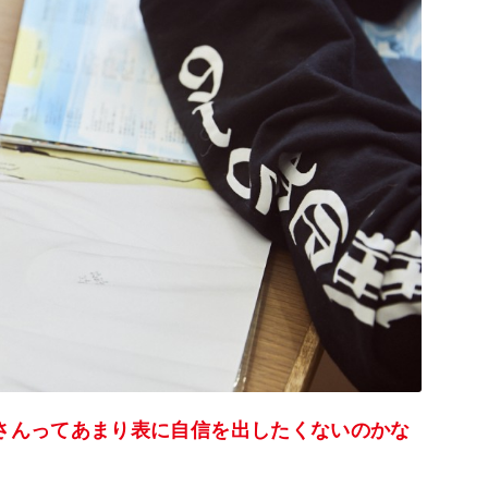
Oさんってあまり表に自信を出したくないのかな