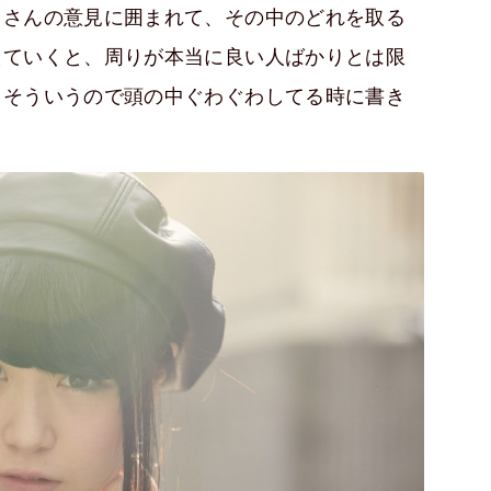
くさんの意見に囲まれて、その中のどれを取る
えていくと、周りが本当に良い人ばかりとは限
。そういうので頭の中ぐわぐわしてる時に書き