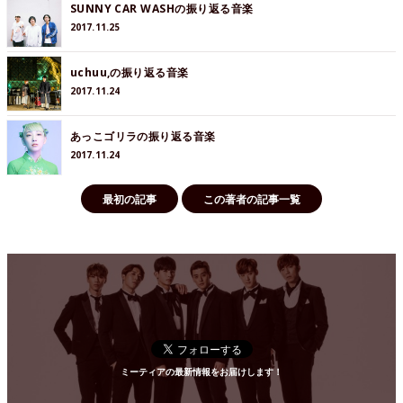
SUNNY CAR WASHの振り返る音楽
2017.11.25
uchuu,の振り返る音楽
2017.11.24
あっこゴリラの振り返る音楽
2017.11.24
最初の記事
この著者の記事一覧
ミーティアの最新情報をお届けします！