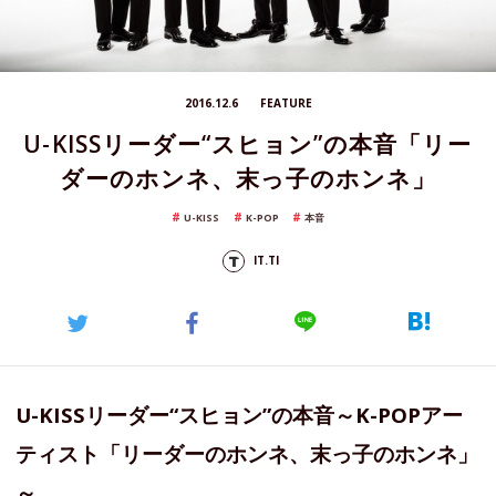
2016.12.6
FEATURE
U-KISSリーダー“スヒョン”の本音「リー
ダーのホンネ、末っ子のホンネ」
U-KISS
K-POP
本音
IT.TI
U-KISSリーダー“スヒョン”の本音～K-POPアー
ティスト「リーダーのホンネ、末っ子のホンネ」
～