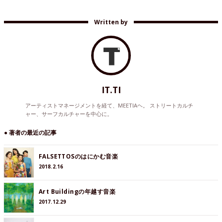
Written by
IT.TI
アーティストマネージメントを経て、MEETIAヘ。 ストリートカルチ
ャー、サーフカルチャーを中心に。
● 著者の最近の記事
FALSETTOSのはにかむ音楽
2018.2.16
Art Buildingの年越す音楽
2017.12.29