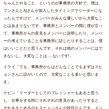
ちゃんとやること、というのが事務所の方針で。僕は、
フンさんとAJさんが加入したタイミングでリーダーにな
ったんですけど、メンバーがみんな優しいから大変なこ
とはあまりないです。事務所とメンバーの間に僕が立っ
て、事務所からの意見をメンバーに説明したり、メンバ
ーの考えていることを事務所に話したりすることは、僕
はいいことだと思うんです。それは他のメンバーにはで
きないし。大変なことは……ないです!」
イライ「でも、事務所からはどんなことでもまずはスヒ
ョンさんに話がいくので、大変なことも多いと思いま
す」
ケビン「リーダーとしてのプレッシャーもあると思う
し、仕事をする時にそれぞれの意見があったりすると、
それをまとめるのもスヒョンさんの役目なんです。メン