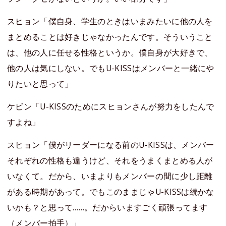
スヒョン「僕自身、学生のときはいまみたいに他の人を
まとめることは好きじゃなかったんです。そういうこと
は、他の人に任せる性格というか。僕自身が大好きで、
他の人は気にしない。でもU-KISSはメンバーと一緒にや
りたいと思って」
ケビン「U-KISSのためにスヒョンさんが努力をしたんで
すよね」
スヒョン「僕がリーダーになる前のU-KISSは、メンバー
それぞれの性格も違うけど、それをうまくまとめる人が
いなくて。だから、いまよりもメンバーの間に少し距離
がある時期があって。でもこのままじゃU-KISSは続かな
いかも？と思って……。だからいますごく頑張ってます
（メンバー拍手）」