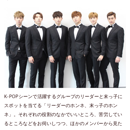
K-POPシーンで活躍するグループのリーダーと末っ子に
スポットを当てる「リーダーのホンネ、末っ子のホン
ネ」。それぞれの役割のなかでいいところ、苦労してい
るところなどをお伺いしつつ、ほかのメンバーから見た