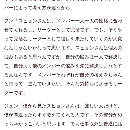
バーによって考え方が違うから」
フン「スヒョンさんは、メンバー一人一人の性格に合わ
せてくれるし、リーダーとして完璧です。でも、そうや
って完璧なリーダーとして役目を果たしていくのが大変
なんじゃないかなって思います。スヒョンさんは個人の
悩みもあると思うんですが、自分の悩みは一人で解決し
て、自分より他のメンバーの悩みを先に解決しようとす
る人なんです。メンバーそれぞれが自分の考えをちゃん
と持って、進んでいきたい。そんな気持ちにさせるリー
ダーです」
ジュン「僕から見たスヒョンさんは、厳しい人だけど、
僕が間違ったらすぐ教えてくれる人です。その部分がめ
っちゃかっこいいと思います。でも仕事以外は普通に話