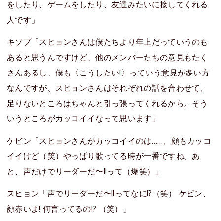
をしたり、ゲームをしたり、友達みたいに接してくれる
人です」
キソプ「スヒョンさんは僕たちより年上だっていうのも
あると思うんですけど、他のメンバーたちの意見もたく
さんあるし、僕も〈こうしたい!〉っていう意見が多い方
なんですが、スヒョンさんはそれぞれの話を合わせて、
足りないところはちゃんと引っ張ってくれるから。そう
いうところがカッコイイなって思います」
ケビン「スヒョンさんがカッコイイのは……、顔もカッコ
イイけど（笑）やっぱり歌ってる時が一番ですね。あ
と、声だけでリーダーだ〜!!って（爆笑）」
スヒョン「声でリーダーだ〜!!ってなに!?（笑） ケビン、
顔赤いよ! 何言ってるの!? （笑）」