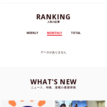
RANKING
人気の記事
WEEKLY
MONTHLY
TOTAL
データがありません
WHAT'S NEW
ニュース、特集、連載の最新情報