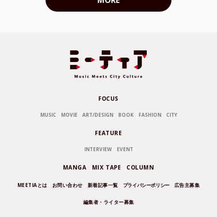
FOCUS
MUSIC
MOVIE
ART/DESIGN
BOOK
FASHION
CITY
FEATURE
INTERVIEW
EVENT
MANGA
MIX TAPE
COLUMN
MEETIAとは
お問い合わせ
新着記事一覧
プライバシーポリシー
広告主募集
編集者・ライター募集