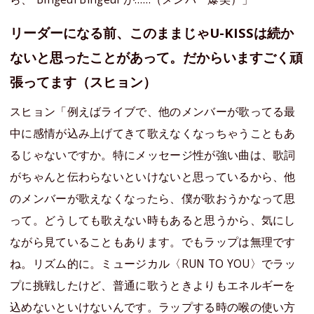
リーダーになる前、このままじゃU-KISSは続か
ないと思ったことがあって。だからいますごく頑
張ってます（スヒョン）
スヒョン「例えばライブで、他のメンバーが歌ってる最
中に感情が込み上げてきて歌えなくなっちゃうこともあ
るじゃないですか。特にメッセージ性が強い曲は、歌詞
がちゃんと伝わらないといけないと思っているから、他
のメンバーが歌えなくなったら、僕が歌おうかなって思
って。どうしても歌えない時もあると思うから、気にし
ながら見ていることもあります。でもラップは無理です
ね。リズム的に。ミュージカル〈RUN TO YOU〉でラッ
プに挑戦したけど、普通に歌うときよりもエネルギーを
込めないといけないんです。ラップする時の喉の使い方