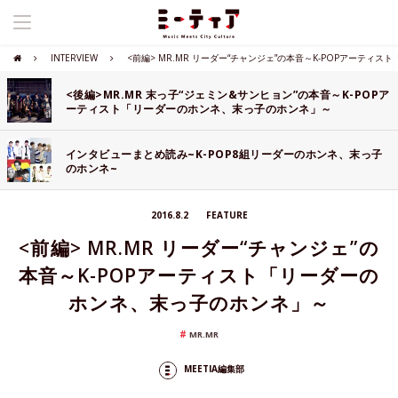
INTERVIEW
<前編> MR.MR リーダー“チャンジェ”の本音～K-POPアーテ
<後編>MR.MR 末っ子“ジェミン&サンヒョン”の本音～K-POPア
ーティスト「リーダーのホンネ、末っ子のホンネ」～
インタビューまとめ読み~K-POP8組リーダーのホンネ、末っ子
のホンネ~
2016.8.2
FEATURE
<前編> MR.MR リーダー“チャンジェ”の
本音～K-POPアーティスト「リーダーの
ホンネ、末っ子のホンネ」～
MR.MR
MEETIA編集部