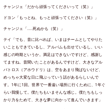
チャンジェ「だから頑張ってくださいって（笑）」
ドヨン「もっとね、もっと頑張ってください（笑）」
チャンジェ「……死ぬかも（笑）」
テイ「でも、昔に比べれば、いまはチームとしてやりた
いこともできているし、アルバムも出せているし、いい
感じの時期というか。満足はできないですけど、感謝し
てますね。昔聞いたことがあるんですけど、大きなアル
バトロス（アホウドリ）は、空をあまり飛ばないけど、
めっちゃ大変な日に飛ぶっていう話があるらしいんで
す。1年に1回。世界で一番遠い場所に行くために、1年ぐ
らい我慢して。僕たちもいまそんな感じ。僕たちもしっ
かり力をためて、大きな夢に向かって進んでいきます」