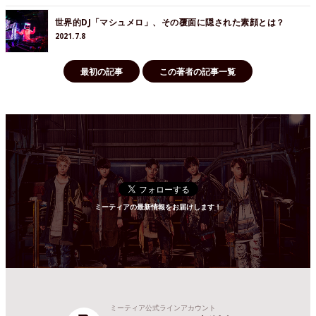
世界的DJ「マシュメロ」、その覆面に隠された素顔とは？
2021.7.8
最初の記事
この著者の記事一覧
ミーティアの最新情報をお届けします！
ミーティア公式ラインアカウント