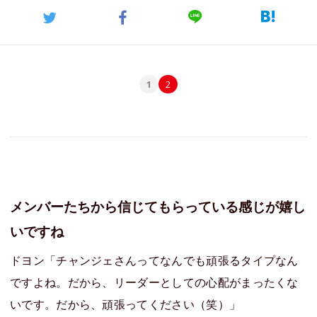
1
2
メンバーたちから信じてもらっている感じが嬉し
いですね
ドヨン「チャンジェさんってなんでも頑張るタイプなん
ですよね。だから、リーダーとしての心配がまったくな
いです。だから、頑張ってください（笑）」