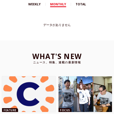
WEEKLY
MONTHLY
TOTAL
データがありません
WHAT'S NEW
ニュース、特集、連載の最新情報
FEATURE
FOCUS