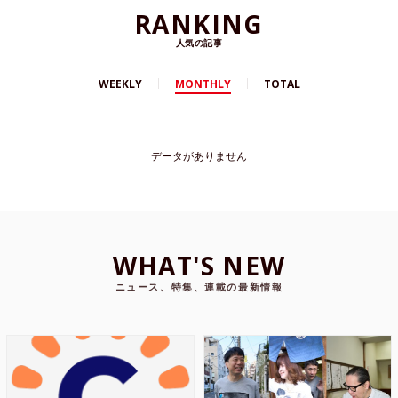
RANKING
人気の記事
WEEKLY
MONTHLY
TOTAL
データがありません
WHAT'S NEW
ニュース、特集、連載の最新情報