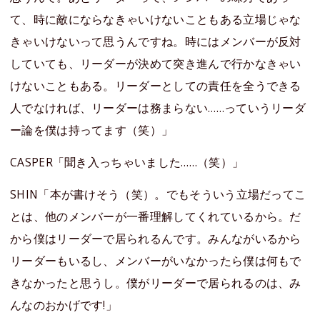
て、時に敵にならなきゃいけないこともある立場じゃな
きゃいけないって思うんですね。時にはメンバーが反対
していても、リーダーが決めて突き進んで行かなきゃい
けないこともある。リーダーとしての責任を全うできる
人でなければ、リーダーは務まらない……っていうリーダ
ー論を僕は持ってます（笑）」
CASPER「聞き入っちゃいました……（笑）」
SHIN「本が書けそう（笑）。でもそういう立場だってこ
とは、他のメンバーが一番理解してくれているから。だ
から僕はリーダーで居られるんです。みんながいるから
リーダーもいるし、メンバーがいなかったら僕は何もで
きなかったと思うし。僕がリーダーで居られるのは、み
んなのおかげです!」