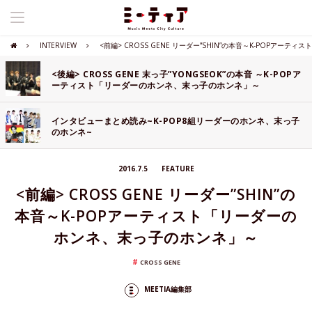
INTERVIEW
<前編> CROSS GENE リーダー”SHIN”の本音～K-POPア
<後編> CROSS GENE 末っ子”YONGSEOK”の本音 ～K-POPア
ーティスト「リーダーのホンネ、末っ子のホンネ」～
インタビューまとめ読み~K-POP8組リーダーのホンネ、末っ子
のホンネ~
2016.7.5
FEATURE
<前編> CROSS GENE リーダー”SHIN”の
本音～K-POPアーティスト「リーダーの
ホンネ、末っ子のホンネ」～
CROSS GENE
MEETIA編集部