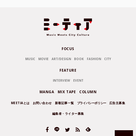
FOCUS
MUSIC
MOVIE
ART/DESIGN
BOOK
FASHION
CITY
FEATURE
INTERVIEW
EVENT
MANGA
MIX TAPE
COLUMN
MEETIAとは
お問い合わせ
新着記事一覧
プライバシーポリシー
広告主募集
編集者・ライター募集