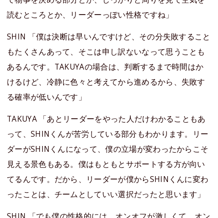
読むところとか、リーダーっぽい性格ですね」
SHIN 「僕は決断は早いんですけど、その分失敗すること
もたくさんあって、そこは申し訳ないなって思うことも
あるんです。TAKUYAの場合は、判断するまで時間はか
けるけど、冷静に色々と考えてから進めるから、失敗す
る確率が低いんです」
TAKUYA 「あとリーダーをやった人だけわかることもあ
って、SHINくんが苦労している部分もわかります。リー
ダーがSHINくんになって、僕の立場が変わったからこそ
見える景色もある。僕はもともとサポートする方が向い
てるんです。だから、リーダーが僕からSHINくんに変わ
ったことは、チームとしていい選択だったと思います」
SHIN 「でも僕の性格的には、オンオフが激しくて、オン