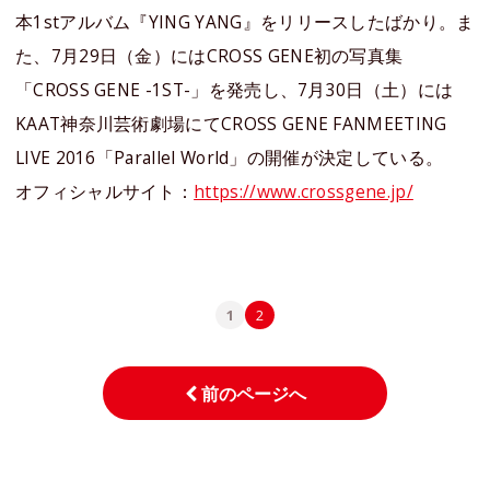
本1stアルバム『YING YANG』をリリースしたばかり。ま
た、7月29日（金）にはCROSS GENE初の写真集
「CROSS GENE -1ST-」を発売し、7月30日（土）には
KAAT神奈川芸術劇場にてCROSS GENE FANMEETING
LIVE 2016「Parallel World」の開催が決定している。
オフィシャルサイト：
https://www.crossgene.jp/
1
2
前のページへ