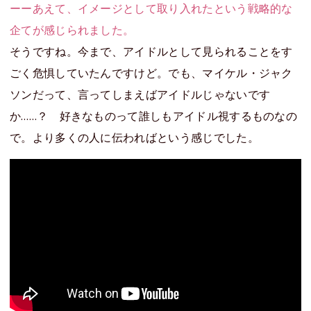
ーーあえて、イメージとして取り入れたという戦略的な
企てが感じられました。
そうですね。今まで、アイドルとして見られることをす
ごく危惧していたんですけど。でも、マイケル・ジャク
ソンだって、言ってしまえばアイドルじゃないです
か……？ 好きなものって誰しもアイドル視するものなの
で。より多くの人に伝わればという感じでした。