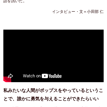
話を訊いた。
インタビュー・文＝小田部 仁
私みたいな人間がポップスをやっているというこ
とで、誰かに勇気を与えることができたらいい