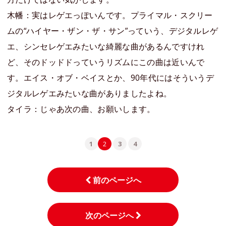
木幡：実はレゲエっぽいんです。プライマル・スクリー
ムの“ハイヤー・ザン・ザ・サン”っていう、デジタルレゲ
エ、シンセレゲエみたいな綺麗な曲があるんですけれ
ど、そのドッドドっていうリズムにこの曲は近いんで
す。エイス・オブ・ベイスとか、90年代にはそういうデ
ジタルレゲエみたいな曲がありましたよね。
タイラ：じゃあ次の曲、お願いします。
1
2
3
4
前のページへ
次のページへ