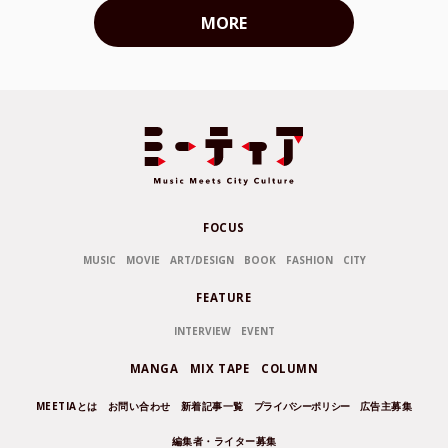
MORE
FOCUS
MUSIC
MOVIE
ART/DESIGN
BOOK
FASHION
CITY
FEATURE
INTERVIEW
EVENT
MANGA
MIX TAPE
COLUMN
MEETIAとは
お問い合わせ
新着記事一覧
プライバシーポリシー
広告主募集
編集者・ライター募集