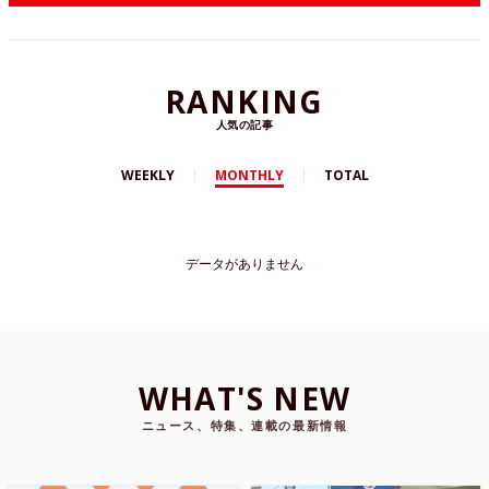
RANKING
人気の記事
WEEKLY
MONTHLY
TOTAL
データがありません
WHAT'S NEW
ニュース、特集、連載の最新情報