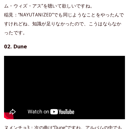
ム・ウィズ・アス”を聴いて欲しいですね。
稲見：“NAYUTANIZED”でも同じようなことをやったんで
すけれどね、知識が足りなかったので、こうはならなか
ったです。
02. Dune
ヌメンチョ3：次の曲は“Dune”ですね。アルバムの中でも