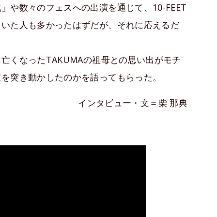
や数々のフェスへの出演を通じて、10-FEET
ていた人も多かったはずだが、それに応えるだ
亡くなったTAKUMAの祖母との思い出がモチ
彼を突き動かしたのかを語ってもらった。
インタビュー・文＝柴 那典