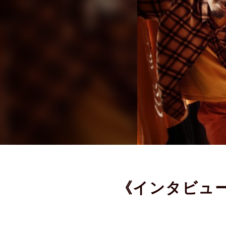
《インタビュー》