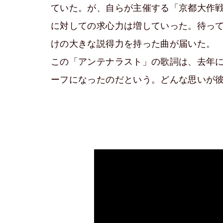
ていた。が、自らが主催する「京都大作戦」
に対しての求心力は増していった。待っ
けの大きな説得力を持った曲が届いた。
この「アンテナラスト」の歌詞は、去年に
ーフになったのだという。どんな思いが