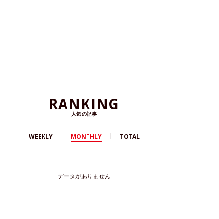
RANKING
人気の記事
WEEKLY
MONTHLY
TOTAL
データがありません