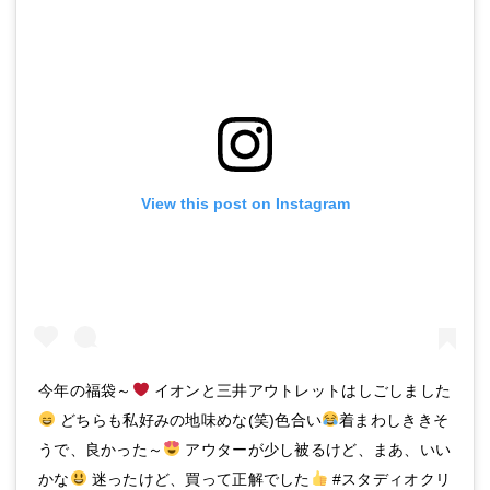
View this post on Instagram
今年の福袋～
イオンと三井アウトレットはしごしました
どちらも私好みの地味めな(笑)色合い
着まわしききそ
うで、良かった～
アウターが少し被るけど、まあ、いい
かな
迷ったけど、買って正解でした
#スタディオクリ