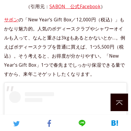
（引用元：
SABON 公式Facebook
）
サボン
の「New Year’s Gift Box／12,000円（税込）」も
かなり魅力的。人気のボディースクラブやシャワーオイ
ルも入って、なんと重さは3kgもあるとかないとか…。例
えばボディースクラブを普通に買えば、1つ5,500円（税
込）。そう考えると、お得度が分かりやすい。「New
Year’s Gift Box」1つで春先までしっかり保湿できる量で
すから、来年こそゲットしたくなります。