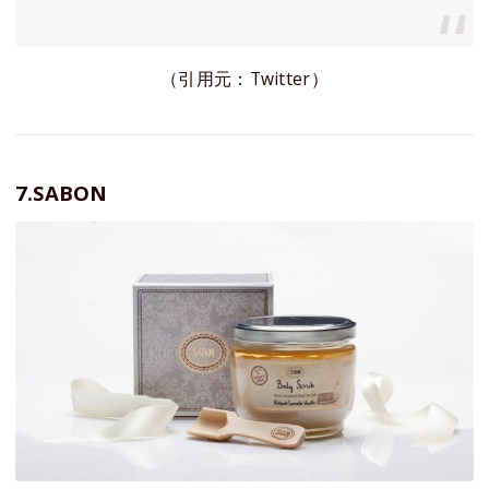
（引用元：Twitter）
7.SABON