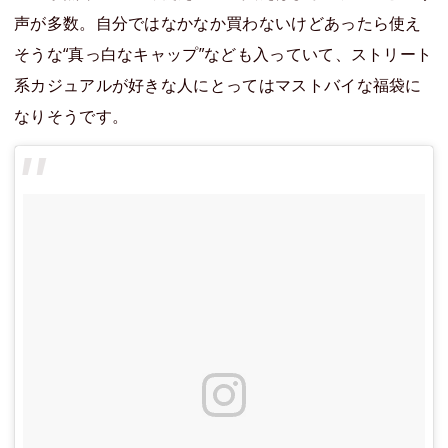
声が多数。自分ではなかなか買わないけどあったら使え
そうな“真っ白なキャップ”なども入っていて、ストリート
系カジュアルが好きな人にとってはマストバイな福袋に
なりそうです。