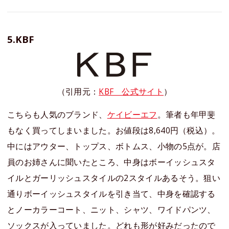
5.KBF
（引用元：
KBF 公式サイト
）
こちらも人気のブランド、
ケイビーエフ
。筆者も年甲斐
もなく買ってしまいました。お値段は8,640円（税込）。
中にはアウター、トップス、ボトムス、小物の5点が。店
員のお姉さんに聞いたところ、中身はボーイッシュスタ
イルとガーリッシュスタイルの2スタイルあるそう。狙い
通りボーイッシュスタイルを引き当て、中身を確認する
とノーカラーコート、ニット、シャツ、ワイドパンツ、
ソックスが入っていました。どれも形が好みだったので