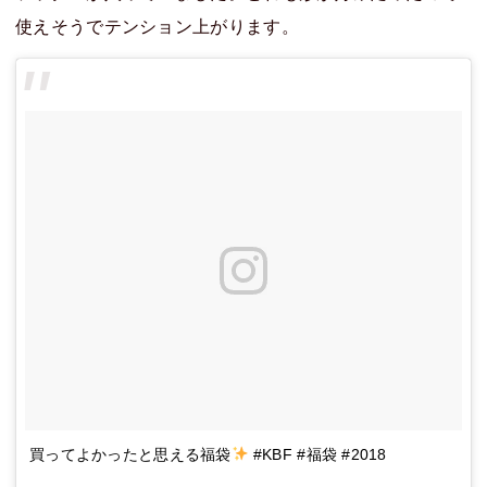
使えそうでテンション上がります。
買ってよかったと思える福袋
#KBF #福袋 #2018