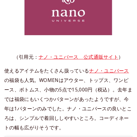
（引用元：
ナノ・ユニバース 公式通販サイト
）
使えるアイテムをたくさん扱っている
ナノ・ユニバース
の福袋も人気。WOMENはアウター、トップス、ワンピ
ース、ボトムス、小物の5点で15,000円（税込）。去年ま
では福袋にもいくつかパターンがあったようですが、今
年は1パターンのみでした。ナノ・ユニバースの良いとこ
ろは、シンプルで着回ししやすいところ。コーディネー
トの幅も広がりそうです。