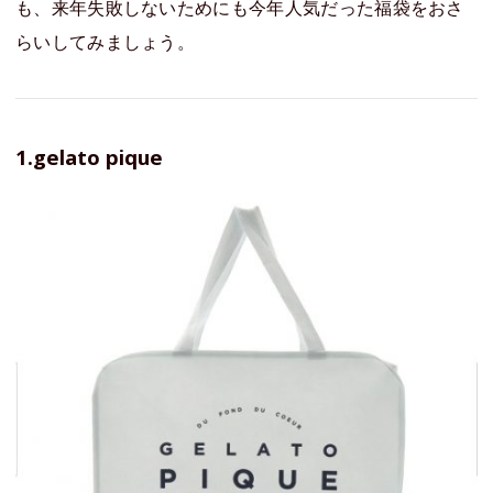
も、来年失敗しないためにも今年人気だった福袋をおさ
らいしてみましょう。
1.gelato pique