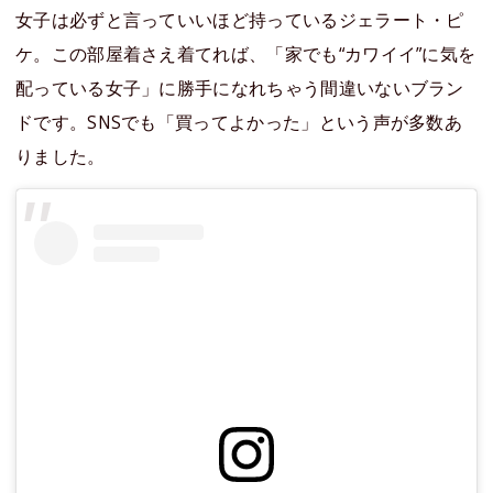
女子は必ずと言っていいほど持っているジェラート・ピ
ケ。この部屋着さえ着てれば、「家でも“カワイイ”に気を
配っている女子」に勝手になれちゃう間違いないブラン
ドです。SNSでも「買ってよかった」という声が多数あ
りました。