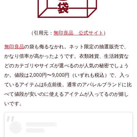
（引用元：
無印良品 公式サイト
）
無印良品
の袋も侮るなかれ。ネット限定の抽選販売で、
かなり倍率が高かったようです。衣類雑貨、生活雑貨な
どのカテゴリやサイズが選べるのが人気の秘密でしょう
か。値段は2,000円〜9,000円（いずれも税込）で、入っ
ているアイテムは6点前後。通常のアパレルブランドに比
べて値段が安いのに使えるアイテムが入ってるのが嬉し
いです。