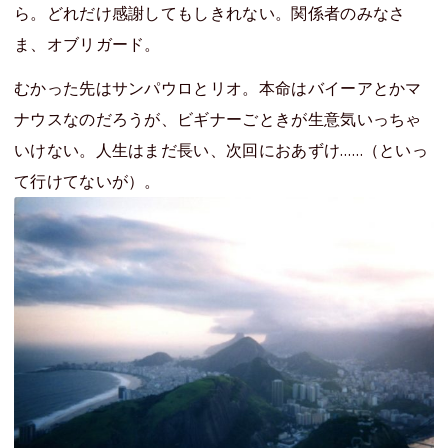
ら。どれだけ感謝してもしきれない。関係者のみなさ
ま、オブリガード。
むかった先はサンパウロとリオ。本命はバイーアとかマ
ナウスなのだろうが、ビギナーごときが生意気いっちゃ
いけない。人生はまだ長い、次回におあずけ……（といっ
て行けてないが）。