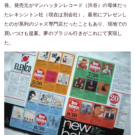
発。発売元がマンハッタンレコード（渋谷）の母体だっ
たレキシントン社（現在は別会社）。最初にプレゼンし
たのが系列のジャズ専門店だったこともあり、現地での
買いつけも提案。夢のブラジル行きがこれにて実現し
た。