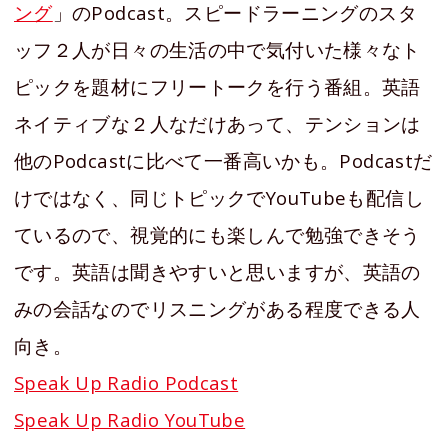
ング
」のPodcast。スピードラーニングのスタ
ッフ２人が日々の生活の中で気付いた様々なト
ピックを題材にフリートークを行う番組。英語
ネイティブな２人なだけあって、テンションは
他のPodcastに比べて一番高いかも。Podcastだ
けではなく、同じトピックでYouTubeも配信し
ているので、視覚的にも楽しんで勉強できそう
です。英語は聞きやすいと思いますが、英語の
みの会話なのでリスニングがある程度できる人
向き。
Speak Up Radio Podcast
Speak Up Radio YouTube