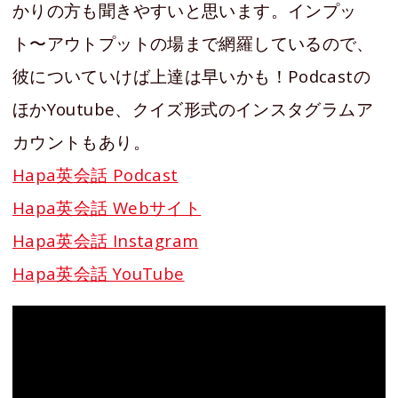
かりの方も聞きやすいと思います。インプッ
ト〜アウトプットの場まで網羅しているので、
彼についていけば上達は早いかも！Podcastの
ほかYoutube、クイズ形式のインスタグラムア
カウントもあり。
Hapa英会話 Podcast
Hapa英会話 Webサイト
Hapa英会話 Instagram
Hapa英会話 YouTube