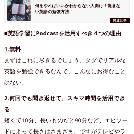
何をやればいいかわからない人向け！飽きな
い英語の勉強方法
関連記事
■英語学習にPodcastを活用すべき４つの理由
1.無料
まずはこれに尽きるでしょう。タダでリアルな
英語を勉強できるなんて、こんなにお得なこと
はない。
2.何回でも聞き返せて、スキマ時間を活用でき
る
短くて10分、長いものだと90分など、エピソー
ドによって長さはさまざま。ですがテレビやラ