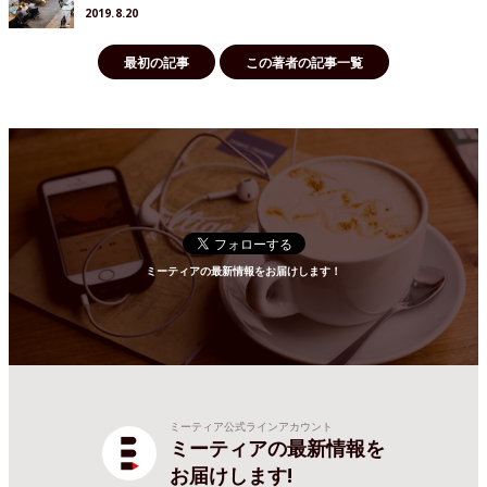
2019.8.20
最初の記事
この著者の記事一覧
ミーティアの最新情報をお届けします！
ミーティア公式ラインアカウント
ミーティアの最新情報を
お届けします!