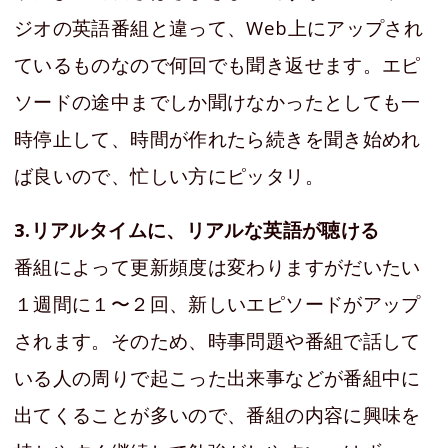
ジオの英語番組と違って、Web上にアップされ
ているものなので何回でも聞き返せます。エピ
ソードの途中までしか聞けなかったとしても一
時停止して、時間が作れたら続きを聞き始めれ
ば良いので、忙しい方にピッタリ。
3.リアルタイムに、リアルな英語が聴ける
番組によって更新頻度は変わりますがだいたい
１週間に１〜２回、新しいエピソードがアップ
されます。そのため、時事問題や番組で話して
いる人の周りで起こった出来事などが番組中に
出てくることが多いので、番組の内容に興味を