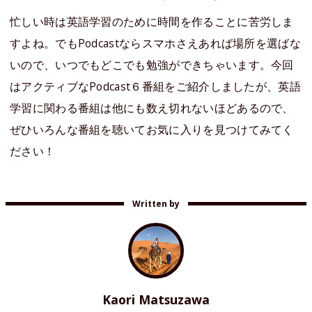
忙しい時は英語学習のために時間を作ることに苦労しま
すよね。でもPodcastならスマホさえあれば場所を選ばな
いので、いつでもどこでも勉強ができちゃいます。今回
はアクティブなPodcast６番組をご紹介しましたが、英語
学習に関わる番組は他にも数え切れないほどあるので、
ぜひいろんな番組を聴いてお気に入りを見つけてみてく
ださい！
Written by
Kaori Matsuzawa