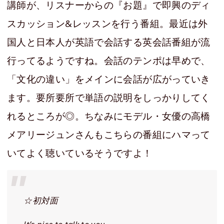
講師が、リスナーからの『お題』で即興のディ
スカッション&レッスンを行う番組。最近は外
国人と日本人が英語で会話する英会話番組が流
行ってるようですね。会話のテンポは早めで、
「文化の違い」をメインに会話が広がっていき
ます。要所要所で単語の説明をしっかりしてく
れるところが◎。ちなみにモデル・女優の高橋
メアリージュンさんもこちらの番組にハマって
いてよく聴いているそうですよ！
☆初対面