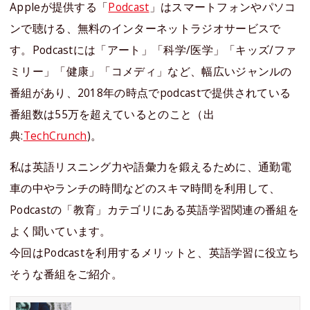
Appleが提供する「
Podcast
」はスマートフォンやパソコ
ンで聴ける、無料のインターネットラジオサービスで
す。Podcastには「アート」「科学/医学」「キッズ/ファ
ミリー」「健康」「コメディ」など、幅広いジャンルの
番組があり、2018年の時点でpodcastで提供されている
番組数は55万を超えているとのこと（出
典:
TechCrunch
)。
私は英語リスニング力や語彙力を鍛えるために、通勤電
車の中やランチの時間などのスキマ時間を利用して、
Podcastの「教育」カテゴリにある英語学習関連の番組を
よく聞いています。
今回はPodcastを利用するメリットと、英語学習に役立ち
そうな番組をご紹介。