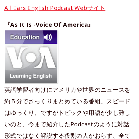
All Ears English Podcast Webサイト
『As It Is -Voice Of America』
英語学習者向けにアメリカや世界のニュースを
約５分でさっくりまとめている番組。スピード
はゆっくり。ですがトピックや用語が少し難し
いのと、今まで紹介したPodcastのように対話
形式ではなく解説する役割の人がおらず、全て