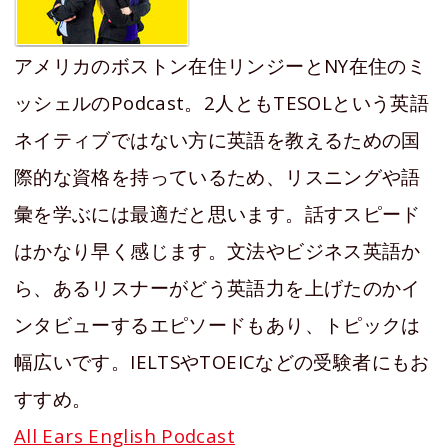
アメリカのボストン在住リンジーとNY在住のミ
ッシェルのPodcast。2人ともTESOLという英語
ネイティブではない方に英語を教えるための国
際的な資格を持っているため、リスニングや語
彙を学ぶには最適だと思います。話すスピード
はかなり早く感じます。文法やビジネス英語か
ら、あるリスナーがどう英語力を上げたのかイ
ンタビューするエピソードもあり、トピックは
幅広いです。IELTSやTOEICなどの受験者にもお
すすめ。
All Ears English Podcast