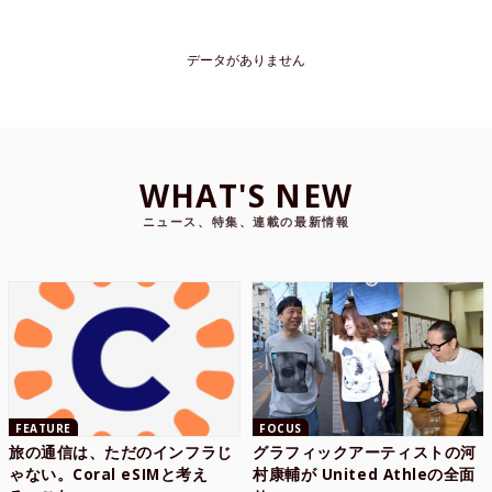
データがありません
WHAT'S NEW
ニュース、特集、連載の最新情報
FEATURE
FOCUS
旅の通信は、ただのインフラじ
グラフィックアーティストの河
ゃない。Coral eSIMと考え
村康輔が United Athleの全面