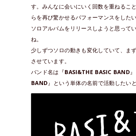
す。みんなに会いにいく回数を重ねるこ
らを再び驚かせるパフォーマンスをした
ソロアルバムをリリースしようと思って
ね。
少しずつソロの動きも変化していて、ま
させています。
バンド名は『
BASI&THE BASIC BAND
』
BAND
』という単体の名前で活動したい