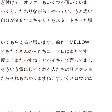
嗅ぎ付けて、オファーもいくつか頂いていま
ゆっくりこだわりながら」やっていこうと思い
、自分が９８年にキャリアをスタートさせた頃
いてもらえると思います。前作「MELLOW」
中でもたくさんの人たちに「ソロはまだです
の度に「まだっすね」とかイキって言ってまし
。そういう気にしてくれる人たちのリアクショ
来たらそれもわかりますね。すごくメロウでぬ