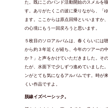
た。既にこのバンド活動開始のスメルを
す。ありがたくこの波に乗りながら、「
ます。ここからは原点回帰といいますか
の心境にもう一回戻ろうと思います。
５枚目のソロアルバムは、春くらいには聴
から約３年近くが経ち、今年のツアーの
か？」と声をかけていただきました。そ
たが、水面下で少しずつ進めていました
ンがとても気になるアルバムです。時が
くい作品ですよ。
脱線イズベーシック。