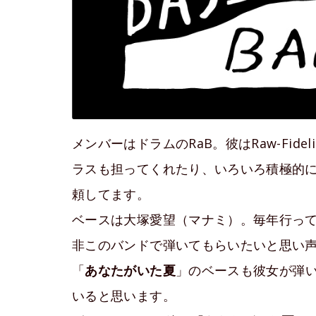
メンバーはドラムのRaB。彼はRaw-Fidel
ラスも担ってくれたり、いろいろ積極的
頼してます。
ベースは大塚愛望（マナミ）。毎年行っ
非このバンドで弾いてもらいたいと思い
「
あなたがいた夏
」のベースも彼女が弾
いると思います。