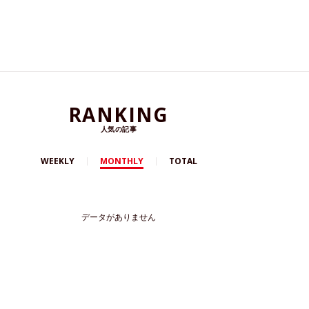
RANKING
人気の記事
WEEKLY
MONTHLY
TOTAL
データがありません