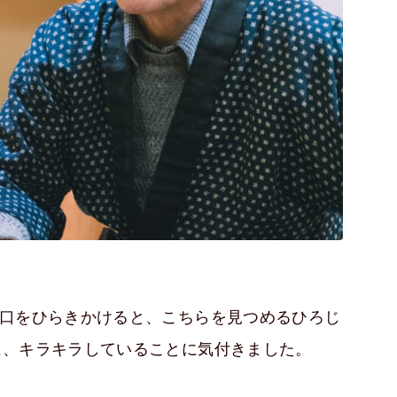
と口をひらきかけると、こちらを見つめるひろじ
に、キラキラしていることに気付きました。