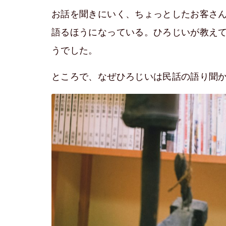
お話を聞きにいく、ちょっとしたお客さ
語るほうになっている。ひろじいが教え
うでした。
ところで、なぜひろじいは民話の語り聞