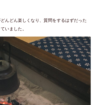
がどんどん楽しくなり、質問をするはずだった
っていました。