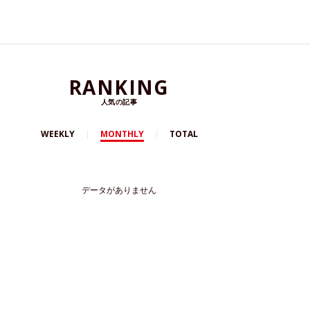
RANKING
人気の記事
WEEKLY
MONTHLY
TOTAL
データがありません