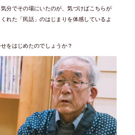
ん気分でその場にいたのが、気づけばこちらが
てくれた「民話」のはじまりを体感しているよ
かせをはじめたのでしょうか？