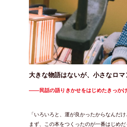
大きな物語はないが、小さなロマ
――民話の語りきかせをはじめたきっか
「いろいろと、運が良かったからなんだけ
まず、この本をつくったのが一番はじめだ