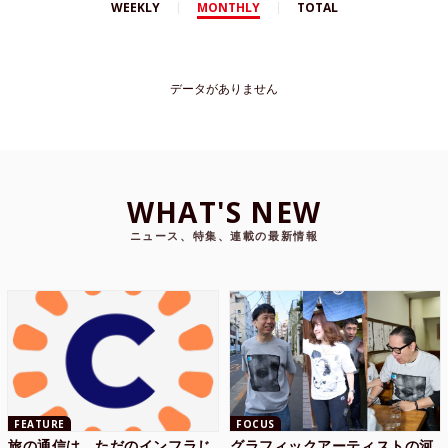
WEEKLY
MONTHLY
TOTAL
データがありません
WHAT'S NEW
ニュース、特集、連載の最新情報
FEATURE
FOCUS
旅の通信は、ただのインフラじ
グラフィックアーティストの河