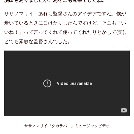
ササノマリイ：あれも監督さんのアイデアですね。僕が
歩いているときにこけたりしたんですけど、そこも「い
いね！」って言ってくれて使ってくれたりとかして(笑)。
とても素敵な監督さんでした。
ササノマリイ『タカラバコ』ミュージックビデオ