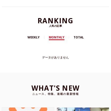
RANKING
人気の記事
WEEKLY
MONTHLY
TOTAL
データがありません
WHAT'S NEW
ニュース、特集、連載の最新情報