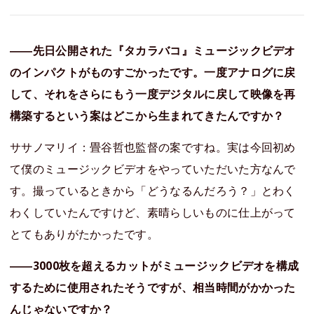
――先日公開された『タカラバコ』ミュージックビデオ
のインパクトがものすごかったです。一度アナログに戻
して、それをさらにもう一度デジタルに戻して映像を再
構築するという案はどこから生まれてきたんですか？
ササノマリイ：畳谷哲也監督の案ですね。実は今回初め
て僕のミュージックビデオをやっていただいた方なんで
す。撮っているときから「どうなるんだろう？」とわく
わくしていたんですけど、素晴らしいものに仕上がって
とてもありがたかったです。
――3000枚を超えるカットがミュージックビデオを構成
するために使用されたそうですが、相当時間がかかった
んじゃないですか？