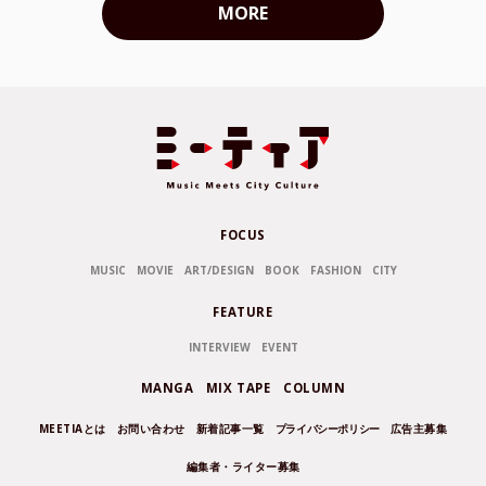
MORE
FOCUS
MUSIC
MOVIE
ART/DESIGN
BOOK
FASHION
CITY
FEATURE
INTERVIEW
EVENT
MANGA
MIX TAPE
COLUMN
MEETIAとは
お問い合わせ
新着記事一覧
プライバシーポリシー
広告主募集
編集者・ライター募集