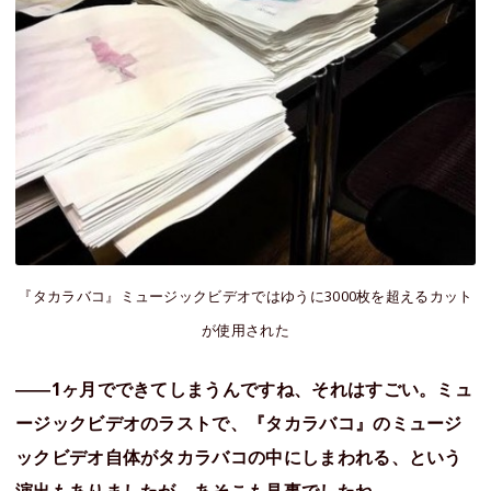
『タカラバコ』ミュージックビデオではゆうに3000枚を超えるカット
が使用された
――1ヶ月でできてしまうんですね、それはすごい。ミュ
ージックビデオのラストで、『タカラバコ』のミュージ
ックビデオ自体がタカラバコの中にしまわれる、という
演出もありましたが、あそこも見事でしたね。