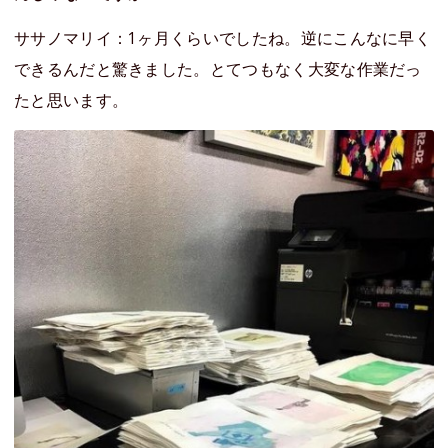
ササノマリイ：1ヶ月くらいでしたね。逆にこんなに早く
できるんだと驚きました。とてつもなく大変な作業だっ
たと思います。