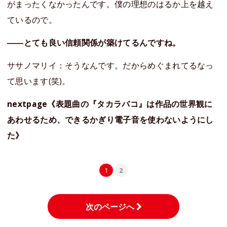
がまったくなかったんです。僕の理想のはるか上を越え
ているので。
――とても良い信頼関係が築けてるんですね。
ササノマリイ：そうなんです。だからめぐまれてるなっ
て思います(笑)。
nextpage《表題曲の『タカラバコ』は作品の世界観に
あわせるため、できるかぎり電子音を使わないようにし
た》
1
2
次のページへ