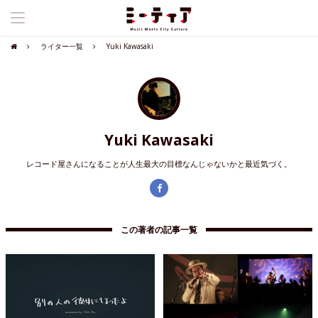
ライター一覧
Yuki Kawasaki
Yuki Kawasaki
レコード屋さんになることが人生最大の目標なんじゃないかと最近気づく。
この著者の記事一覧