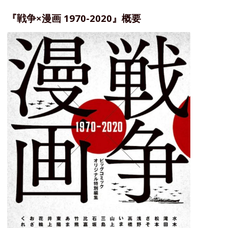
『戦争×漫画 1970-2020』概要