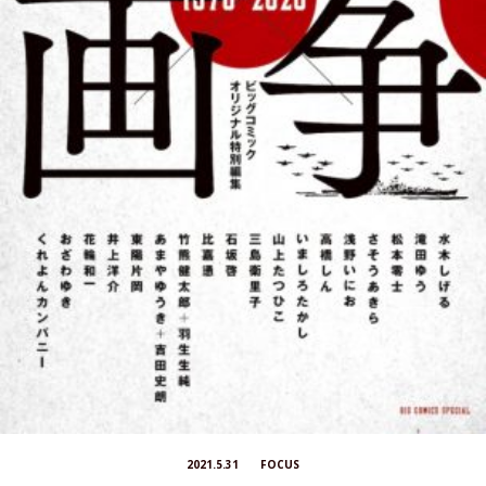
2021.5.31
FOCUS