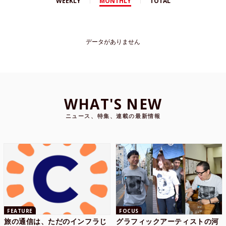
WEEKLY
MONTHLY
TOTAL
データがありません
WHAT'S NEW
ニュース、特集、連載の最新情報
FEATURE
FOCUS
旅の通信は、ただのインフラじ
グラフィックアーティストの河