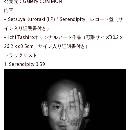
発売元：Gallery COMMON
内容
– Setsuya Kurotaki (iiP)「Serendipity」レコード盤（サ
イン入り証明書付き）
– Ichi Tashiroオリジナルアート作品（額装サイズ30.2 x
26.2 x d3.5cm、サイン入り証明書付き）
トラックリスト
1. Serendipity 3:59