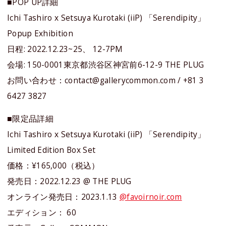
■POP UP詳細
Ichi Tashiro x Setsuya Kurotaki (iiP) 「Serendipity」
Popup Exhibition
日程: 2022.12.23~25、 12-7PM
会場: 150-0001東京都渋谷区神宮前6-12-9 THE PLUG
お問い合わせ：contact@gallerycommon.com / +81 3
6427 3827
■限定品詳細
Ichi Tashiro x Setsuya Kurotaki (iiP) 「Serendipity」
Limited Edition Box Set
価格：¥165,000（税込）
発売日：2022.12.23 @ THE PLUG
オンライン発売日：2023.1.13
@favoirnoir.com
エディション： 60