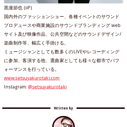
黒瀧節也 (iiP)
国内外のファッションショー、各種イベントのサウンド
プロデュースや商業施設のサウンドブランディング web
サイト及び映像作品、公共空間などのサウンドデザイン/
楽曲制作等、幅広く手掛ける。
ミュージシャンとしても数多くのLIVEやレコーディング
に参加、客演する他、選曲家としても様々な都市でパフ
ォーマンスを行っている。
www.setsuyakurotaki.com
Instagram:
@setsuyakurotaki
Written by