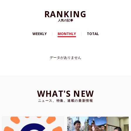
RANKING
人気の記事
WEEKLY
MONTHLY
TOTAL
データがありません
WHAT'S NEW
ニュース、特集、連載の最新情報