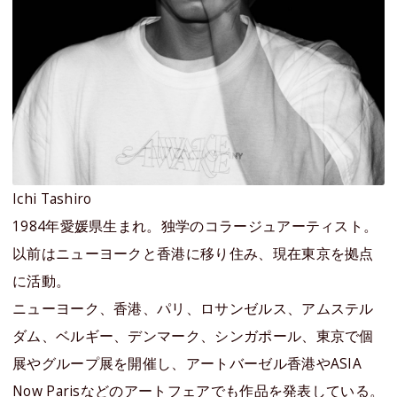
Ichi Tashiro
1984年愛媛県生まれ。独学のコラージュアーティスト。
以前はニューヨークと香港に移り住み、現在東京を拠点
に活動。
ニューヨーク、香港、パリ、ロサンゼルス、アムステル
ダム、ベルギー、デンマーク、シンガポール、東京で個
展やグループ展を開催し、アートバーゼル香港やASIA
Now Parisなどのアートフェアでも作品を発表している。