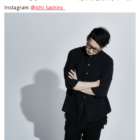
Instagram:
@ichi_tashiro_