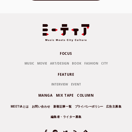
FOCUS
MUSIC
MOVIE
ART/DESIGN
BOOK
FASHION
CITY
FEATURE
INTERVIEW
EVENT
MANGA
MIX TAPE
COLUMN
MEETIAとは
お問い合わせ
新着記事一覧
プライバシーポリシー
広告主募集
編集者・ライター募集