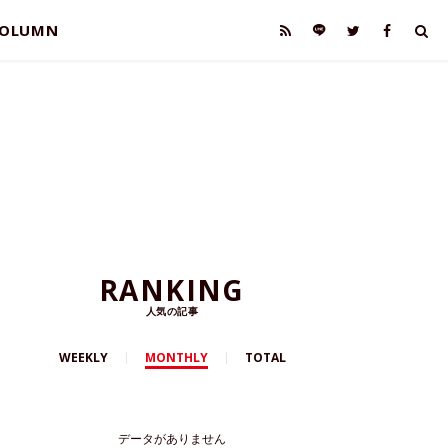
OLUMN
RANKING
人気の記事
WEEKLY
MONTHLY
TOTAL
データがありません