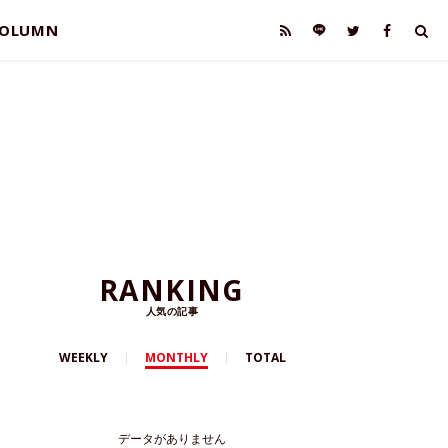
OLUMN
RANKING
人気の記事
WEEKLY
MONTHLY
TOTAL
データがありません