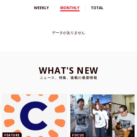
WEEKLY
MONTHLY
TOTAL
データがありません
WHAT'S NEW
ニュース、特集、連載の最新情報
FEATURE
FOCUS