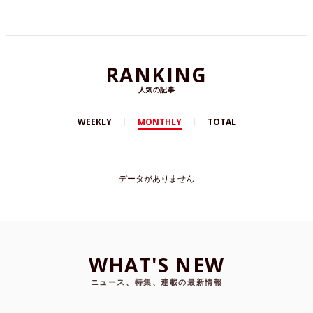
ウンゼンド桃子ドーンさん（25才）に会いにいき
ました。
RANKING
人気の記事
WEEKLY
MONTHLY
TOTAL
データがありません
WHAT'S NEW
ニュース、特集、連載の最新情報