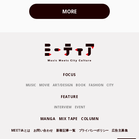
MORE
FOCUS
MUSIC
MOVIE
ART/DESIGN
BOOK
FASHION
CITY
FEATURE
INTERVIEW
EVENT
MANGA
MIX TAPE
COLUMN
MEETIAとは
お問い合わせ
新着記事一覧
プライバシーポリシー
広告主募集