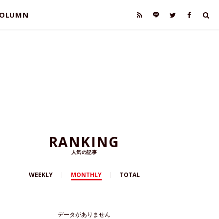
OLUMN
RANKING
人気の記事
WEEKLY
MONTHLY
TOTAL
データがありません